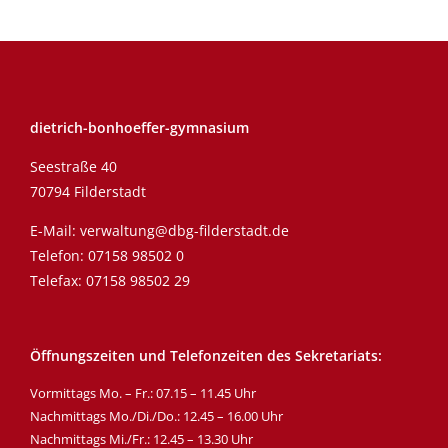
dietrich-bonhoeffer-gymnasium
Seestraße 40
70794 Filderstadt
E-Mail:
verwaltung@dbg-filderstadt.de
Telefon:
07158 98502 0
Telefax: 07158 98502 29
Öffnungszeiten und Telefonzeiten des Sekretariats:
Vormittags Mo. – Fr.: 07.15 – 11.45 Uhr
Nachmittags Mo./Di./Do.: 12.45 – 16.00 Uhr
Nachmittags Mi./Fr.: 12.45 – 13.30 Uhr