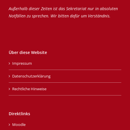
Außerhalb dieser Zeiten ist das Sekretariat nur in absoluten
Notfällen zu sprechen. Wir bitten dafür um Verständnis.
Über diese Website
Impressum
Datenschutzerklärung
Rechtliche Hinweise
Direktlinks
Moodle