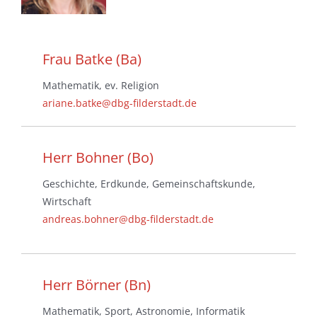
Frau Batke (Ba)
Mathematik, ev. Religion
ariane.batke@dbg-filderstadt.de
Herr Bohner (Bo)
Geschichte, Erdkunde, Gemeinschaftskunde,
Wirtschaft
andreas.bohner@dbg-filderstadt.de
Herr Börner (Bn)
Mathematik, Sport, Astronomie, Informatik