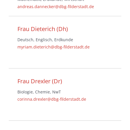
andreas.dannecker@dbg-filderstadt.de
Frau Dieterich (Dh)
Deutsch, Englisch, Erdkunde
myriam.dieterich@dbg-filderstadt.de
Frau Drexler (Dr)
Biologie, Chemie, NwT
corinna.drexler@dbg-filderstadt.de