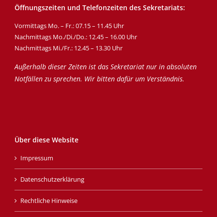
Öffnungszeiten und Telefonzeiten des Sekretariats:
Vormittags Mo. – Fr.: 07.15 – 11.45 Uhr
Nachmittags Mo./Di./Do.: 12.45 – 16.00 Uhr
Nachmittags Mi./Fr.: 12.45 – 13.30 Uhr
Außerhalb dieser Zeiten ist das Sekretariat nur in absoluten
Notfällen zu sprechen. Wir bitten dafür um Verständnis.
Über diese Website
Impressum
Datenschutzerklärung
Rechtliche Hinweise