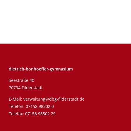
dietrich-bonhoeffer-gymnasium
Seestraße 40
70794 Filderstadt
E-Mail:
verwaltung@dbg-filderstadt.de
Telefon:
07158 98502 0
Telefax: 07158 98502 29