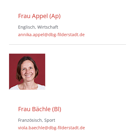
Frau Appel (Ap)
Englisch, Wirtschaft
annika.appel@dbg-filderstadt.de
Frau Bächle (Bl)
Französisch, Sport
viola.baechle@dbg-filderstadt.de