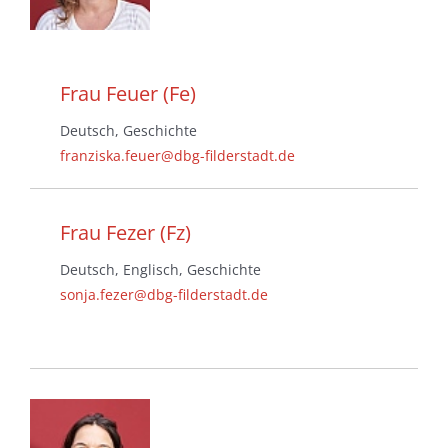
Frau Feuer (Fe)
Deutsch, Geschichte
franziska.feuer@dbg-filderstadt.de
Frau Fezer (Fz)
Deutsch, Englisch, Geschichte
sonja.fezer@dbg-filderstadt.de