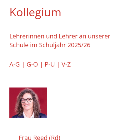
Kollegium
Lehrerinnen und Lehrer an unserer
Schule im Schuljahr 2025/26
A-G
|
G-O
|
P-U |
V-Z
Frau Reed (Rd)