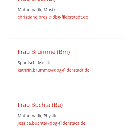
Mathematik, Musik
christiane.brosi@dbg-filderstadt.de
Frau Brumme (Bm)
Spanisch, Musik
kathrin.brumme@dbg-filderstadt.de
Frau Buchta (Bu)
Mathematik, Physik
jessica.buchta@dbg-filderstadt.de