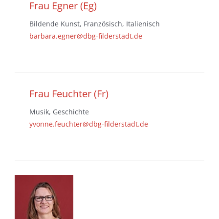
Frau Egner (Eg)
Bildende Kunst, Französisch, Italienisch
barbara.egner@dbg-filderstadt.de
Frau Feuchter (Fr)
Musik, Geschichte
yvonne.feuchter@dbg-filderstadt.de