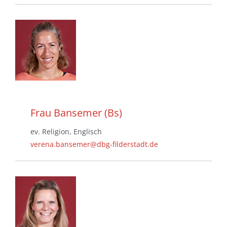
Frau Bansemer (Bs)
ev. Religion, Englisch
verena.bansemer@dbg-filderstadt.de