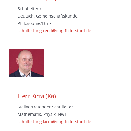
Schulleiterin
Deutsch, Gemeinschaftskunde,
Philosophie/Ethik
schulleitung.reed@dbg-filderstadt.de
Herr Kirra (Ka)
Stellvertretender Schulleiter
Mathematik, Physik, NwT
schulleitung.kirra@dbg-filderstadt.de