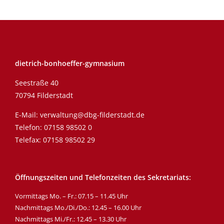
dietrich-bonhoeffer-gymnasium
Seestraße 40
70794 Filderstadt
E-Mail:
verwaltung@dbg-filderstadt.de
Telefon:
07158 98502 0
Telefax: 07158 98502 29
Öffnungszeiten und Telefonzeiten des Sekretariats:
Vormittags Mo. – Fr.: 07.15 – 11.45 Uhr
Nachmittags Mo./Di./Do.: 12.45 – 16.00 Uhr
Nachmittags Mi./Fr.: 12.45 – 13.30 Uhr