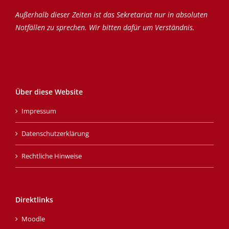
Außerhalb dieser Zeiten ist das Sekretariat nur in absoluten
Notfällen zu sprechen. Wir bitten dafür um Verständnis.
Über diese Website
Impressum
Datenschutzerklärung
Rechtliche Hinweise
Direktlinks
Moodle