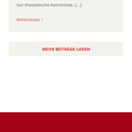
nur theoretische Kenntnisse, [...]
Weiterlesen
MEHR BEITRÄGE LADEN