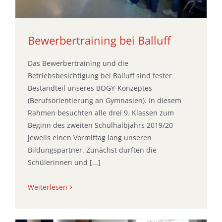
Bewerbertraining bei Balluff
Das Bewerbertraining und die
Betriebsbesichtigung bei Balluff sind fester
Bestandteil unseres BOGY-Konzeptes
(Berufsorientierung an Gymnasien). In diesem
Rahmen besuchten alle drei 9. Klassen zum
Beginn des zweiten Schulhalbjahrs 2019/20
jeweils einen Vormittag lang unseren
Bildungspartner. Zunächst durften die
Schülerinnen und [...]
Weiterlesen