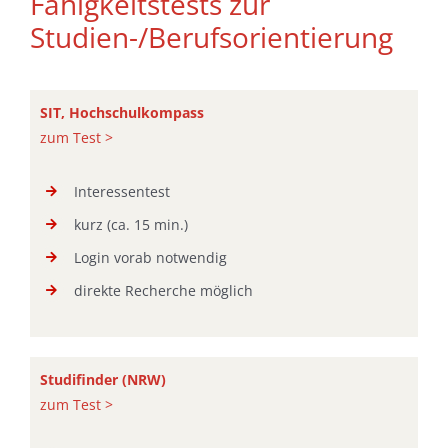
Fähigkeitstests zur
Studien-/Berufsorientierung
SIT, Hochschulkompass
zum Test >
Interessentest
kurz (ca. 15 min.)
Login vorab notwendig
direkte Recherche möglich
Studifinder (NRW)
zum Test >