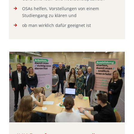
OSAs helfen, Vorstellungen von einem
Studiengang zu klären und
ob man wirklich dafür geeignet ist