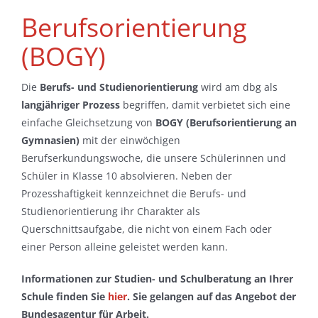
Berufsorientierung
(BOGY)
Die
Berufs- und Studienorientierung
wird am dbg als
langjähriger Prozess
begriffen, damit verbietet sich eine
einfache Gleichsetzung von
BOGY (Berufsorientierung an
Gymnasien)
mit der einwöchigen
Berufserkundungswoche, die unsere Schülerinnen und
Schüler in Klasse 10 absolvieren. Neben der
Prozesshaftigkeit kennzeichnet die Berufs- und
Studienorientierung ihr Charakter als
Querschnittsaufgabe, die nicht von einem Fach oder
einer Person alleine geleistet werden kann.
Informationen zur Studien- und Schulberatung an Ihrer
Schule finden Sie
hier
. Sie gelangen auf das Angebot der
Bundesagentur für Arbeit.