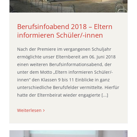
Berufsinfoabend 2018 – Eltern
informieren Schüler/-innen
Nach der Premiere im vergangenen Schuljahr
ermöglichte unser Elternbereit am 06. Juni 2018
einen weiteren Berufsinformationsabend, der
unter dem Motto „Eltern informieren Schüler/-
innen“ den Klassen 9 bis 11 Einblicke in ganz
unterschiedliche Berufsfelder vermittelte. Hierfür
hatte der Elternbeirat wieder engagierte [...]
Weiterlesen