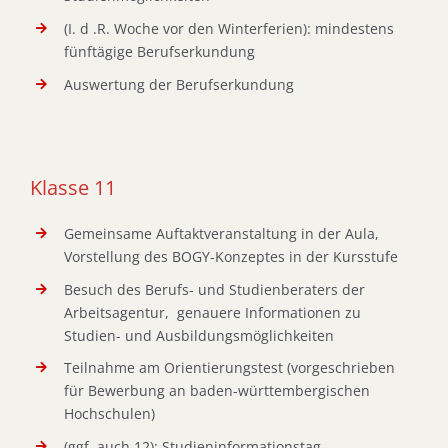
(I. d .R. Woche vor den Winterferien): mindestens
fünftägige Berufserkundung
Auswertung der Berufserkundung
Klasse 11
Gemeinsame Auftaktveranstaltung in der Aula,
Vorstellung des BOGY-Konzeptes in der Kursstufe
Besuch des Berufs- und Studienberaters der
Arbeitsagentur, genauere Informationen zu
Studien- und Ausbildungsmöglichkeiten
Teilnahme am Orientierungstest (vorgeschrieben
für Bewerbung an baden-württembergischen
Hochschulen)
(ggf. auch 12): Studieninformationstag –