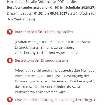
Hier finden Sie alle Dokumente (PDF) für die
Berufserkundungswoche (Kl. 10) im Schuljahr 2026/27
.
Diese findet vom
01.02. bis 05.02.2027
statt (= Woche
vor
den Winterferien).
Infoschreiben für Erkundungsstellen
(Enthält wichtige Informationen für interessierte
Erkundungsstellen, u. a. zu Zeitraum,
versicherungsrechtlichen Aspekten etc.)
Bestätigung der Erkundungsstelle
(Alternativ reicht auch eine ausgedruckte Mail oder
eine anderweitige – formlose – Bestätigung der
Erkundungsstelle, aus der einwandfrei hervorgeht,
dass die Schülerin / der Schüler als BOGY-
Praktikant/in angenommen wird.)
Einverständniserklärung d. Erziehungsberechtigten