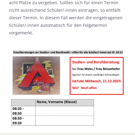
acht Plätze zu vergeben. Sollten sich für einen Termin
nicht ausreichend Schüler/-innen eintragen, so entfällt
dieser Termin. In diesem Fall werden die eingetragenen
Schüler/-innen automatisch für den Folgetermin
vorgemerkt.