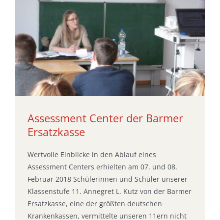
Assessment Center der Barmer
Ersatzkasse
Wertvolle Einblicke in den Ablauf eines
Assessment Centers erhielten am 07. und 08.
Februar 2018 Schülerinnen und Schüler unserer
Klassenstufe 11. Annegret L. Kutz von der Barmer
Ersatzkasse, eine der größten deutschen
Krankenkassen, vermittelte unseren 11ern nicht