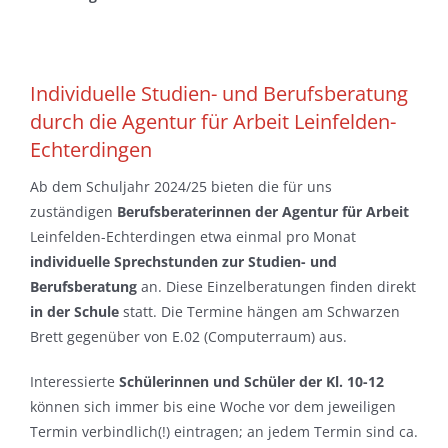
Individuelle Studien- und Berufsberatung
durch die Agentur für Arbeit Leinfelden-
Echterdingen
Ab dem Schuljahr 2024/25 bieten die für uns
zuständigen
Berufsberaterinnen
der Agentur für Arbeit
Leinfelden-Echterdingen etwa einmal pro Monat
individuelle Sprechstunden zur Studien- und
Berufsberatung
an. Diese Einzelberatungen finden direkt
in der Schule
statt. Die Termine hängen am Schwarzen
Brett gegenüber von E.02 (Computerraum) aus.
Interessierte
Schülerinnen und Schüler der Kl. 10-12
können sich immer bis eine Woche vor dem jeweiligen
Termin verbindlich(!) eintragen; an jedem Termin sind ca.