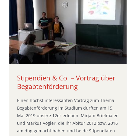
Stipendien & Co. – Vortrag über
Begabtenförderung
Einen höchst interessanten Vortrag zum Thema
Begabtenförderung im Studium durften am 15.
Mai 2019 unsere 12er erleben. Mirjam Brielmaier
und Markus Vogler, die ihr Abitur 2012 bzw. 2016
am dbg gemacht haben und beide Stipendiaten