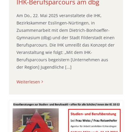
IHK-Berufsparcours am dbg
Am Do., 22. Mai 2025 veranstaltete die IHK,
Bezirkskammer Esslingen-Nürtingen, in
Zusammenarbeit mit dem Dietrich-Bonhoeffer-
Gymnasium (dbg) und der Stadt Filderstadt einen
Berufsparcours. Die IHK umreißt das Konzept der
Veranstaltung wie folgt: „Mit dem IHK-
Berufsparcours begeistern [Unternehmen aus
der Region] Jugendliche [...]
Weiterlesen