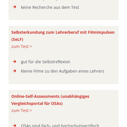
keine Recherche aus dem Test
Selbsterkundung zum Lehrerberuf mit Filmimpulsen
(SeLF)
zum Test >
gut für die Selbstreflexion
kleine Filme zu den Aufgaben eines Lehrers
Online-Self-Assessments (unabhängiges
Vergleichsportal für OSAs
)
zum Test >
OSAs sind fach- und hochschulspezifisch