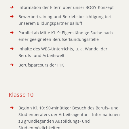
Information der Eltern über unser BOGY-Konzept
Bewerbertraining und Betriebsbesichtigung bei
unserem Bildungspartner Balluff
Parallel ab Mitte Kl. 9: Eigenständige Suche nach
einer geeigneten Berufserkundungsstelle
Inhalte des WBS-Unterrichts, u. a. Wandel der
Berufs- und Arbeitswelt
Berufsparcours der IHK
Klasse 10
Beginn Kl. 10: 90-minütiger Besuch des Berufs- und
Studienberaters der Arbeitsagentur – Informationen
zu grundlegenden Ausbildungs- und
Studienmöglichkeiten