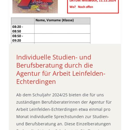
Individuelle Studien- und
Berufsberatung durch die
Agentur für Arbeit Leinfelden-
Echterdingen
Ab dem Schuljahr 2024/25 bieten die für uns
zuständigen Berufsberaterinnen der Agentur für
Arbeit Leinfelden-Echterdingen etwa einmal pro
Monat individuelle Sprechstunden zur Studien-
und Berufsberatung an. Diese Einzelberatungen