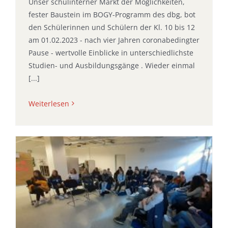
Unser schulinterner Markt der Möglichkeiten,
fester Baustein im BOGY-Programm des dbg, bot
den Schülerinnen und Schülern der Kl. 10 bis 12
am 01.02.2023 - nach vier Jahren coronabedingter
Pause - wertvolle Einblicke in unterschiedlichste
Studien- und Ausbildungsgänge . Wieder einmal
[...]
Weiterlesen