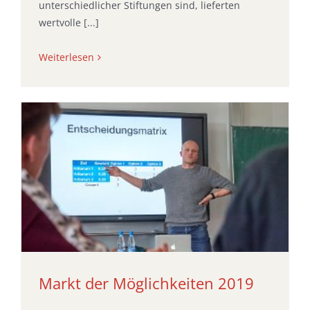
unterschiedlicher Stiftungen sind, lieferten
wertvolle [...]
Weiterlesen
Markt der Möglichkeiten 2019