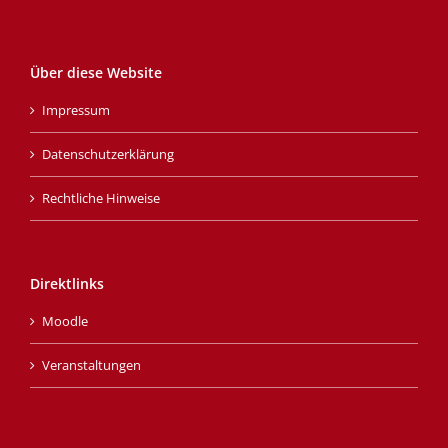
Über diese Website
Impressum
Datenschutzerklärung
Rechtliche Hinweise
Direktlinks
Moodle
Veranstaltungen