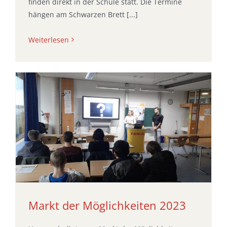
finden direkt in der Schule statt. Die Termine
hängen am Schwarzen Brett [...]
Weiterlesen
Markt der Möglichkeiten 2023