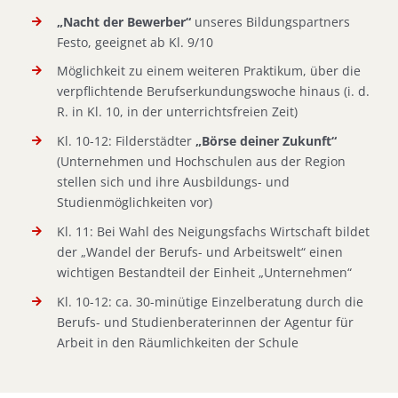
„Nacht der Bewerber“
unseres Bildungspartners
Festo, geeignet ab Kl. 9/10
Möglichkeit zu einem weiteren Praktikum, über die
verpflichtende Berufserkundungswoche hinaus (i. d.
R. in Kl. 10, in der unterrichtsfreien Zeit)
Kl. 10-12: Filderstädter
„Börse deiner Zukunft“
(Unternehmen und Hochschulen aus der Region
stellen sich und ihre Ausbildungs- und
Studienmöglichkeiten vor)
Kl. 11: Bei Wahl des Neigungsfachs Wirtschaft bildet
der „Wandel der Berufs- und Arbeitswelt“ einen
wichtigen Bestandteil der Einheit „Unternehmen“
Kl. 10-12: ca. 30-minütige Einzelberatung durch die
Berufs- und Studienberaterinnen der Agentur für
Arbeit in den Räumlichkeiten der Schule