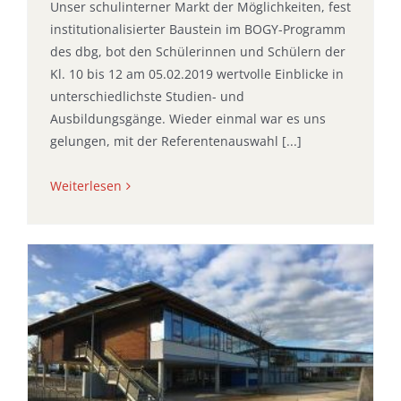
Unser schulinterner Markt der Möglichkeiten, fest
institutionalisierter Baustein im BOGY-Programm
des dbg, bot den Schülerinnen und Schülern der
Kl. 10 bis 12 am 05.02.2019 wertvolle Einblicke in
unterschiedlichste Studien- und
Ausbildungsgänge. Wieder einmal war es uns
gelungen, mit der Referentenauswahl [...]
Weiterlesen