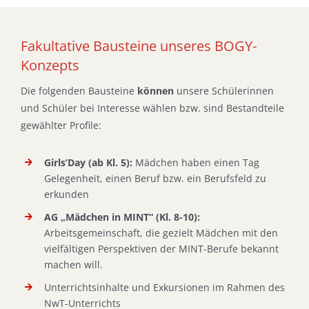
Fakultative Bausteine unseres BOGY-
Konzepts
Die folgenden Bausteine
können
unsere Schülerinnen
und Schüler bei Interesse wählen bzw. sind Bestandteile
gewählter Profile:
Girls’Day (ab Kl. 5):
Mädchen haben einen Tag
Gelegenheit, einen Beruf bzw. ein Berufsfeld zu
erkunden
AG „Mädchen in MINT“ (Kl. 8-10):
Arbeitsgemeinschaft, die gezielt Mädchen mit den
vielfältigen Perspektiven der MINT-Berufe bekannt
machen will.
Unterrichtsinhalte und Exkursionen im Rahmen des
NwT-Unterrichts