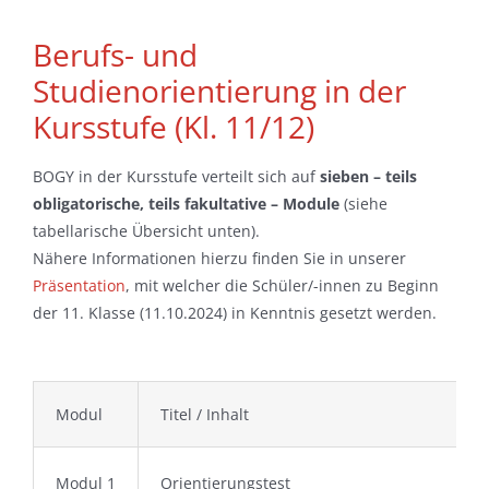
Berufs- und
Studienorientierung in der
Kursstufe (Kl. 11/12)
BOGY in der Kursstufe verteilt sich auf
sieben – teils
obligatorische, teils fakultative – Module
(siehe
tabellarische Übersicht unten).
Nähere Informationen hierzu finden Sie in unserer
Präsentation
, mit welcher die Schüler/-innen zu Beginn
der 11. Klasse (11.10.2024) in Kenntnis gesetzt werden.
Modul
Titel / Inhalt
Modul 1
Orientierungstest