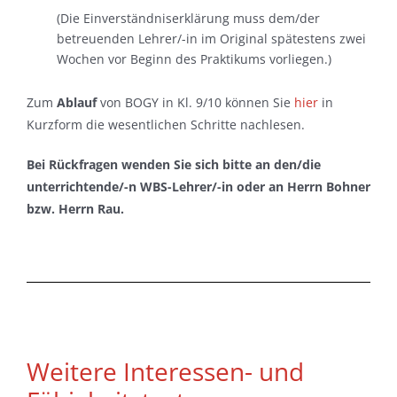
(Die Einverständniserklärung muss dem/der
betreuenden Lehrer/-in im Original spätestens zwei
Wochen vor Beginn des Praktikums vorliegen.)
Zum
Ablauf
von BOGY in Kl. 9/10 können Sie
hier
in
Kurzform die wesentlichen Schritte nachlesen.
Bei Rückfragen wenden Sie sich bitte an den/die
unterrichtende/-n WBS-Lehrer/-in oder an Herrn Bohner
bzw. Herrn Rau.
Weitere Interessen- und