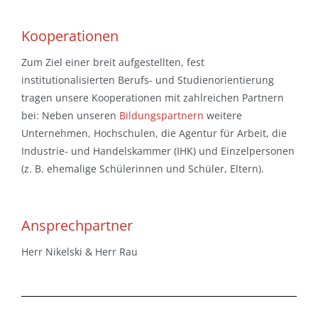
Kooperationen
Zum Ziel einer breit aufgestellten, fest
institutionalisierten Berufs- und Studienorientierung
tragen unsere Kooperationen mit zahlreichen Partnern
bei: Neben unseren
Bildungspartnern
weitere
Unternehmen, Hochschulen, die Agentur für Arbeit, die
Industrie- und Handelskammer (IHK) und Einzelpersonen
(z. B. ehemalige Schülerinnen und Schüler, Eltern).
Ansprechpartner
Herr Nikelski & Herr Rau