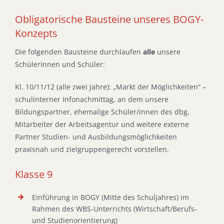
Obligatorische Bausteine unseres BOGY-
Konzepts
Die folgenden Bausteine durchlaufen
alle
unsere
Schülerinnen und Schüler:
Kl. 10/11/12 (alle zwei Jahre): „Markt der Möglichkeiten“ –
schulinterner Infonachmittag, an dem unsere
Bildungspartner, ehemalige Schüler/innen des dbg,
Mitarbeiter der Arbeitsagentur und weitere externe
Partner Studien- und Ausbildungsmöglichkeiten
praxisnah und zielgruppengerecht vorstellen.
Klasse 9
Einführung in BOGY (Mitte des Schuljahres) im
Rahmen des WBS-Unterrichts (Wirtschaft/Berufs-
und Studienorientierung)