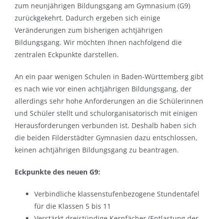
zum neunjährigen Bildungsgang am Gymnasium (G9)
zurückgekehrt. Dadurch ergeben sich einige
Veränderungen zum bisherigen achtjährigen
Bildungsgang. Wir möchten Ihnen nachfolgend die
zentralen Eckpunkte darstellen.
An ein paar wenigen Schulen in Baden-Württemberg gibt
es nach wie vor einen achtjährigen Bildungsgang, der
allerdings sehr hohe Anforderungen an die Schülerinnen
und Schüler stellt und schulorganisatorisch mit einigen
Herausforderungen verbunden ist. Deshalb haben sich
die beiden Filderstädter Gymnasien dazu entschlossen,
keinen achtjährigen Bildungsgang zu beantragen.
Eckpunkte des neuen G9:
Verbindliche klassenstufenbezogene Stundentafel
für die Klassen 5 bis 11
Verstärkt dreistündige Kernfächer (Entlastung der