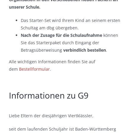
unserer Schule.
Das Starter-Set wird Ihrem Kind an seinem ersten
Schultag am dbg übergeben.
Nach der Zusage für die Schulaufnahme
können
Sie das Starterpaket durch Eingang der
Betragsüberweisung
verbindlich bestellen
.
Alle wichtigen Informationen finden Sie auf
dem
Bestellformular
.
Informationen zu G9
Liebe Eltern der diesjährigen Viertklässler,
seit dem laufenden Schuljahr ist Baden-Württemberg