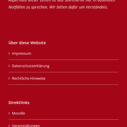
Notfällen zu sprechen. Wir bitten dafür um Verständnis.
Über diese Website
Impressum
Datenschutzerklärung
Rechtliche Hinweise
Direktlinks
Moodle
Veranstaltungen