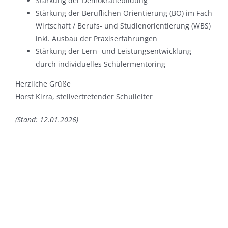
Stärkung der Demokratiebildung
Stärkung der Beruflichen Orientierung (BO) im Fach
Wirtschaft / Berufs- und Studienorientierung (WBS)
inkl. Ausbau der Praxiserfahrungen
Stärkung der Lern- und Leistungsentwicklung
durch individuelles Schülermentoring
Herzliche Grüße
Horst Kirra, stellvertretender Schulleiter
(Stand: 12.01.2026)