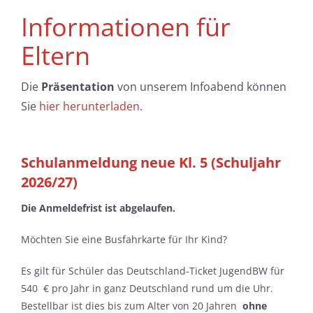
Informationen für
Eltern
Die
Präsentation
von unserem Infoabend können
Sie
hier herunterladen
.
Schulanmeldung neue Kl. 5 (Schuljahr
2026/27)
Die Anmeldefrist ist abgelaufen.
Möchten Sie eine Busfahrkarte für Ihr Kind?
Es gilt für Schüler das Deutschland-Ticket JugendBW für
540 € pro Jahr in ganz Deutschland rund um die Uhr.
Bestellbar ist dies bis zum Alter von 20 Jahren
ohne