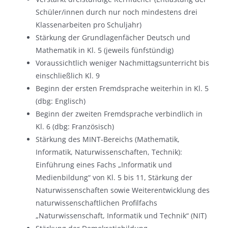
Schüler/innen durch nur noch mindestens drei
Klassenarbeiten pro Schuljahr)
Stärkung der Grundlagenfächer Deutsch und
Mathematik in Kl. 5 (jeweils fünfstündig)
Voraussichtlich weniger Nachmittagsunterricht bis
einschließlich Kl. 9
Beginn der ersten Fremdsprache weiterhin in Kl. 5
(dbg: Englisch)
Beginn der zweiten Fremdsprache verbindlich in
Kl. 6 (dbg: Französisch)
Stärkung des MINT-Bereichs (Mathematik,
Informatik, Naturwissenschaften, Technik):
Einführung eines Fachs „Informatik und
Medienbildung“ von Kl. 5 bis 11, Stärkung der
Naturwissenschaften sowie Weiterentwicklung des
naturwissenschaftlichen Profilfachs
„Naturwissenschaft, Informatik und Technik“ (NIT)