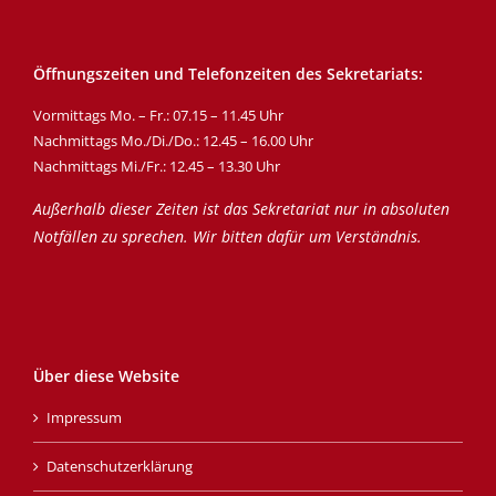
Öffnungszeiten und Telefonzeiten des Sekretariats:
Vormittags Mo. – Fr.: 07.15 – 11.45 Uhr
Nachmittags Mo./Di./Do.: 12.45 – 16.00 Uhr
Nachmittags Mi./Fr.: 12.45 – 13.30 Uhr
Außerhalb dieser Zeiten ist das Sekretariat nur in absoluten
Notfällen zu sprechen. Wir bitten dafür um Verständnis.
Über diese Website
Impressum
Datenschutzerklärung