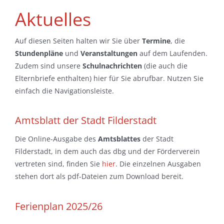
Aktuelles
Auf diesen Seiten halten wir Sie über
Termine
, die
Stundenpläne
und
Veranstaltungen
auf dem Laufenden.
Zudem sind unsere
Schulnachrichten
(die auch die
Elternbriefe enthalten) hier für Sie abrufbar. Nutzen Sie
einfach die Navigationsleiste.
Amtsblatt der Stadt Filderstadt
Die Online-Ausgabe des
Amtsblattes
der Stadt
Filderstadt, in dem auch das dbg und der Förderverein
vertreten sind, finden Sie
hier
. Die einzelnen Ausgaben
stehen dort als pdf-Dateien zum Download bereit.
Ferienplan 2025/26