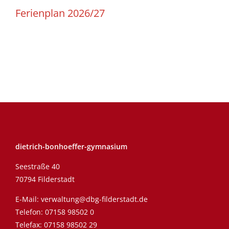
Ferienplan 2026/27
dietrich-bonhoeffer-gymnasium
Seestraße 40
70794 Filderstadt
E-Mail:
verwaltung@dbg-filderstadt.de
Telefon:
07158 98502 0
Telefax: 07158 98502 29