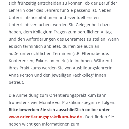
sich frühzeitig entscheiden zu können, ob der Beruf der
Lehrerin oder des Lehrers für Sie passend ist. Neben
Unterrichtshospitationen und eventuell ersten
Unterrichtsversuchen, werden Sie Gelegenheit dazu
haben, dem Kollegium Fragen zum beruflichen Alltag
und den Anforderungen des Lehramtes zu stellen. Wenn
es sich terminlich anbietet, dürfen Sie auch an
außerunterrichtlichen Terminen (z.B. Elternabende,
Konferenzen, Exkursionen etc.) teilnehmen. Während
Ihres Praktikums werden Sie von Ausbildungslehrerin
Anna Person und den jeweiligen Fachkolleg*innen
betreut.
Die Anmeldung zum Orientierungspraktikum kann
frühestens vier Monate vor Praktikumsbeginn erfolgen.
Bitte bewerben Sie sich ausschließlich online unter
www.orientierungspraktikum-bw.de
.
Dort finden Sie
neben wichtigen Informationen zum