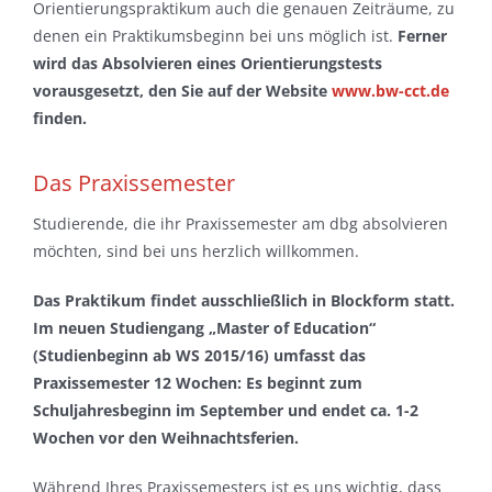
Orientierungspraktikum auch die genauen Zeiträume, zu
denen ein Praktikumsbeginn bei uns möglich ist.
Ferner
wird das Absolvieren eines Orientierungstests
vorausgesetzt, den Sie auf der Website
www.bw-cct.de
finden.
Das Praxissemester
Studierende, die ihr Praxissemester am dbg absolvieren
möchten, sind bei uns herzlich willkommen.
Das Praktikum findet ausschließlich in Blockform statt.
Im neuen Studiengang „Master of Education“
(Studienbeginn ab WS 2015/16) umfasst das
Praxissemester 12 Wochen: Es beginnt zum
Schuljahresbeginn im September und endet ca. 1-2
Wochen vor den Weihnachtsferien.
Während Ihres Praxissemesters ist es uns wichtig, dass