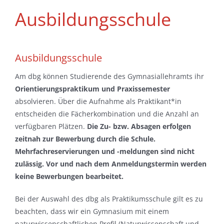
Ausbildungsschule
Ausbildungsschule
Am dbg können Studierende des Gymnasiallehramts ihr
Orientierungspraktikum und Praxissemester
absolvieren. Über die Aufnahme als Praktikant*in
entscheiden die Fächerkombination und die Anzahl an
verfügbaren Plätzen.
Die Zu- bzw. Absagen erfolgen
zeitnah zur Bewerbung durch die Schule.
Mehrfachreservierungen und -meldungen sind nicht
zulässig. Vor und nach dem Anmeldungstermin werden
keine Bewerbungen bearbeitet.
Bei der Auswahl des dbg als Praktikumsschule gilt es zu
beachten, dass wir ein Gymnasium mit einem
naturwissenschaftlichen Profil (Naturwissenschaft und