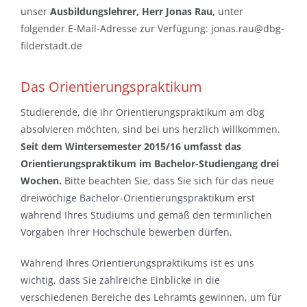
unser
Ausbildungslehrer,
Herr
Jonas Rau,
unter
folgender E-Mail-Adresse zur Verfügung: jonas.rau@dbg-
filderstadt.de
Das Orientierungspraktikum
Studierende, die ihr Orientierungspraktikum am dbg
absolvieren möchten, sind bei uns herzlich willkommen.
Seit dem Wintersemester 2015/16 umfasst das
Orientierungspraktikum im Bachelor-Studiengang drei
Wochen.
Bitte beachten Sie, dass Sie sich für das neue
dreiwöchige Bachelor-Orientierungspraktikum erst
während Ihres Studiums und gemäß den terminlichen
Vorgaben Ihrer Hochschule bewerben dürfen.
Während Ihres Orientierungspraktikums ist es uns
wichtig, dass Sie zahlreiche Einblicke in die
verschiedenen Bereiche des Lehramts gewinnen, um für