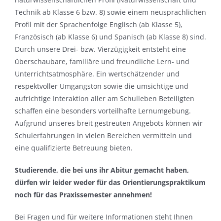
Technik ab Klasse 6 bzw. 8) sowie einem neusprachlichen
Profil mit der Sprachenfolge Englisch (ab Klasse 5),
Französisch (ab Klasse 6) und Spanisch (ab Klasse 8) sind.
Durch unsere Drei- bzw. Vierzügigkeit entsteht eine
überschaubare, familiäre und freundliche Lern- und
Unterrichtsatmosphäre. Ein wertschätzender und
respektvoller Umgangston sowie die umsichtige und
aufrichtige Interaktion aller am Schulleben Beteiligten
schaffen eine besonders vorteilhafte Lernumgebung.
Aufgrund unseres breit gestreuten Angebots können wir
Schulerfahrungen in vielen Bereichen vermitteln und
eine qualifizierte Betreuung bieten.
Studierende, die bei uns ihr Abitur gemacht haben,
dürfen wir leider weder für das Orientierungspraktikum
noch für das Praxissemester annehmen!
Bei Fragen und für weitere Informationen steht Ihnen