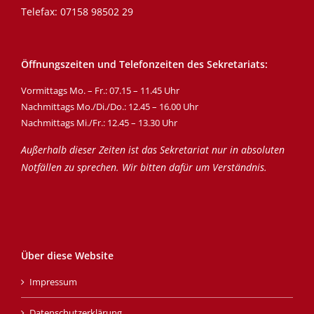
Telefax: 07158 98502 29
Öffnungszeiten und Telefonzeiten des Sekretariats:
Vormittags Mo. – Fr.: 07.15 – 11.45 Uhr
Nachmittags Mo./Di./Do.: 12.45 – 16.00 Uhr
Nachmittags Mi./Fr.: 12.45 – 13.30 Uhr
Außerhalb dieser Zeiten ist das Sekretariat nur in absoluten
Notfällen zu sprechen. Wir bitten dafür um Verständnis.
Über diese Website
Impressum
Datenschutzerklärung