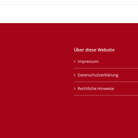
Über diese Website
Impressum
Datenschutzerklärung
Rechtliche Hinweise