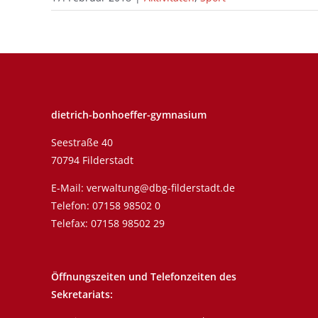
dietrich-bonhoeffer-gymnasium
Seestraße 40
70794 Filderstadt
E-Mail:
verwaltung@dbg-filderstadt.de
Telefon:
07158 98502 0
Telefax: 07158 98502 29
Öffnungszeiten und Telefonzeiten des
Sekretariats: