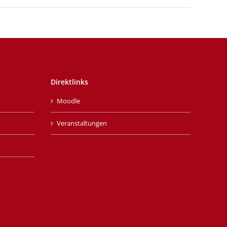
Direktlinks
Moodle
Veranstaltungen