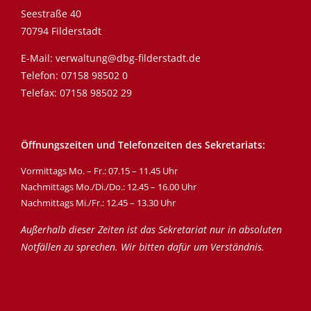
Seestraße 40
70794 Filderstadt
E-Mail:
verwaltung@dbg-filderstadt.de
Telefon:
07158 98502 0
Telefax: 07158 98502 29
Öffnungszeiten und Telefonzeiten des Sekretariats:
Vormittags Mo. – Fr.: 07.15 – 11.45 Uhr
Nachmittags Mo./Di./Do.: 12.45 – 16.00 Uhr
Nachmittags Mi./Fr.: 12.45 – 13.30 Uhr
Außerhalb dieser Zeiten ist das Sekretariat nur in absoluten
Notfällen zu sprechen. Wir bitten dafür um Verständnis.