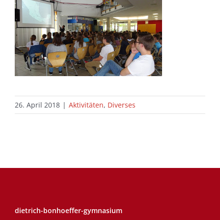
26. April 2018
|
Aktivitäten
,
Diverses
dietrich-bonhoeffer-gymnasium