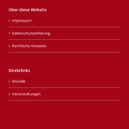
Über diese Website
Impressum
Datenschutzerklärung
Rechtliche Hinweise
Direktlinks
Moodle
Veranstaltungen