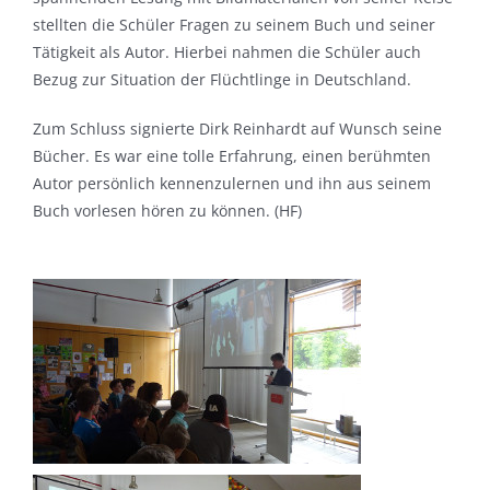
stellten die Schüler Fragen zu seinem Buch und seiner
Tätigkeit als Autor. Hierbei nahmen die Schüler auch
Bezug zur Situation der Flüchtlinge in Deutschland.
Zum Schluss signierte Dirk Reinhardt auf Wunsch seine
Bücher. Es war eine tolle Erfahrung, einen berühmten
Autor persönlich kennenzulernen und ihn aus seinem
Buch vorlesen hören zu können. (HF)