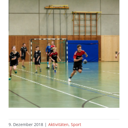
9. Dezember 2018
|
Aktivitäten
,
Sport