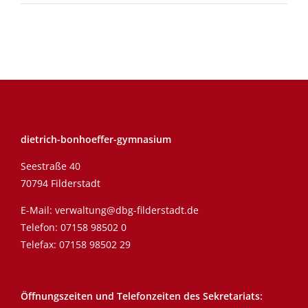
dietrich-bonhoeffer-gymnasium
Seestraße 40
70794 Filderstadt
E-Mail:
verwaltung@dbg-filderstadt.de
Telefon:
07158 98502 0
Telefax: 07158 98502 29
Öffnungszeiten und Telefonzeiten des Sekretariats: