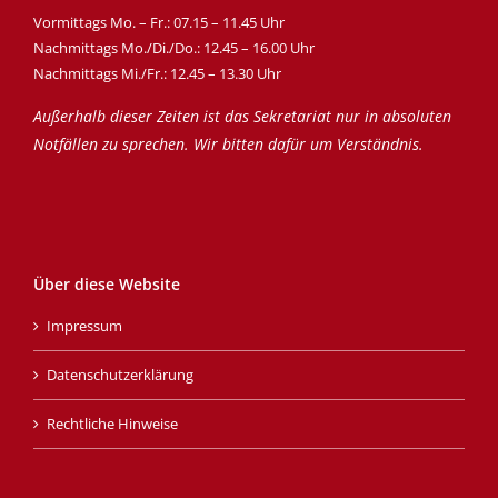
Vormittags Mo. – Fr.: 07.15 – 11.45 Uhr
Nachmittags Mo./Di./Do.: 12.45 – 16.00 Uhr
Nachmittags Mi./Fr.: 12.45 – 13.30 Uhr
Außerhalb dieser Zeiten ist das Sekretariat nur in absoluten
Notfällen zu sprechen. Wir bitten dafür um Verständnis.
Über diese Website
Impressum
Datenschutzerklärung
Rechtliche Hinweise