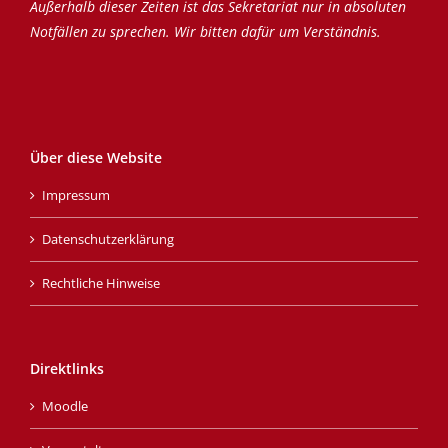
Außerhalb dieser Zeiten ist das Sekretariat nur in absoluten
Notfällen zu sprechen. Wir bitten dafür um Verständnis.
Über diese Website
Impressum
Datenschutzerklärung
Rechtliche Hinweise
Direktlinks
Moodle