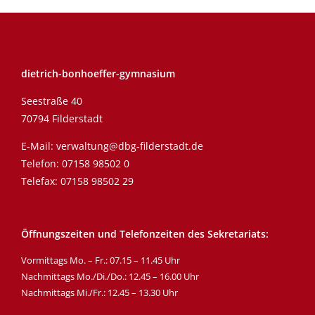
dietrich-bonhoeffer-gymnasium
Seestraße 40
70794 Filderstadt
E-Mail:
verwaltung@dbg-filderstadt.de
Telefon:
07158 98502 0
Telefax: 07158 98502 29
Öffnungszeiten und Telefonzeiten des Sekretariats:
Vormittags Mo. – Fr.: 07.15 – 11.45 Uhr
Nachmittags Mo./Di./Do.: 12.45 – 16.00 Uhr
Nachmittags Mi./Fr.: 12.45 – 13.30 Uhr