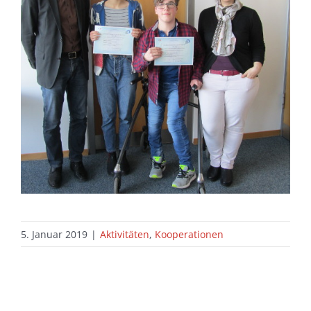
5. Januar 2019
|
Aktivitäten
,
Kooperationen