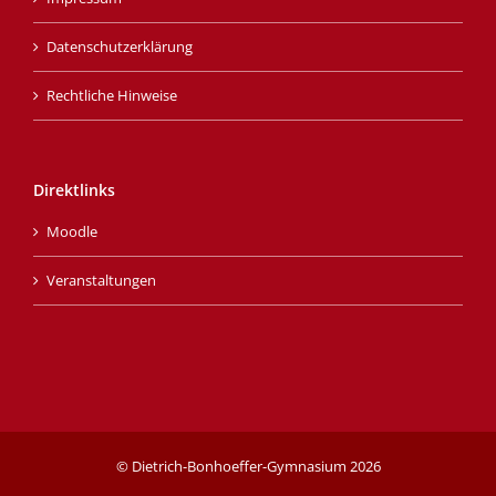
Datenschutzerklärung
Rechtliche Hinweise
Direktlinks
Moodle
Veranstaltungen
© Dietrich-Bonhoeffer-Gymnasium
2026