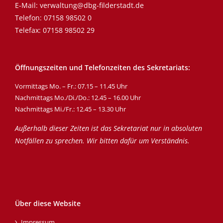
E-Mail:
verwaltung@dbg-filderstadt.de
Telefon:
07158 98502 0
Telefax: 07158 98502 29
Öffnungszeiten und Telefonzeiten des Sekretariats:
Vormittags Mo. – Fr.: 07.15 – 11.45 Uhr
Nachmittags Mo./Di./Do.: 12.45 – 16.00 Uhr
Nachmittags Mi./Fr.: 12.45 – 13.30 Uhr
Außerhalb dieser Zeiten ist das Sekretariat nur in absoluten
Notfällen zu sprechen. Wir bitten dafür um Verständnis.
Über diese Website
Impressum