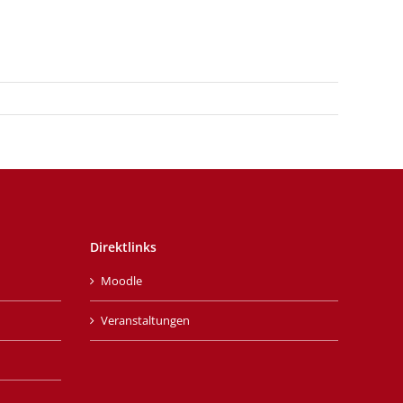
Direktlinks
Moodle
Veranstaltungen