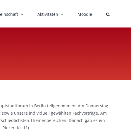
einschaft
Aktivitäten
Moodle
Hauptstadtforum in Berlin teilgenommen. Am Donnerstag
sowie unsere individuell gewählten Fachvorträge. Am
erschiedlichsten Themenbereichen. Danach gab es ein
Rieker, Kl. 11)