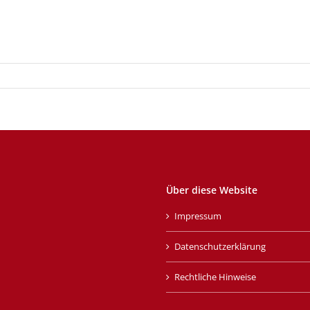
Über diese Website
Impressum
Datenschutzerklärung
Rechtliche Hinweise