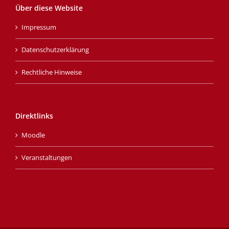
Über diese Website
Impressum
Datenschutzerklärung
Rechtliche Hinweise
Direktlinks
Moodle
Veranstaltungen