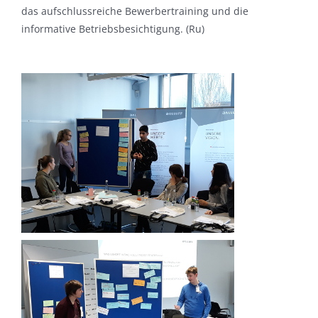
das aufschlussreiche Bewerbertraining und die
informative Betriebsbesichtigung. (Ru)