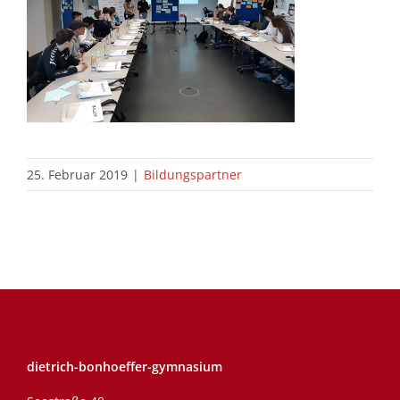
25. Februar 2019
|
Bildungspartner
dietrich-bonhoeffer-gymnasium