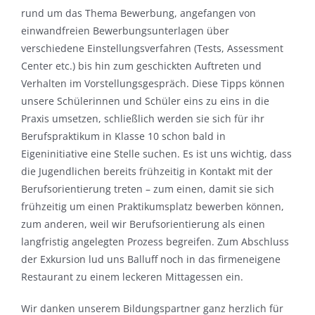
rund um das Thema Bewerbung, angefangen von
einwandfreien Bewerbungsunterlagen über
verschiedene Einstellungsverfahren (Tests, Assessment
Center etc.) bis hin zum geschickten Auftreten und
Verhalten im Vorstellungsgespräch. Diese Tipps können
unsere Schülerinnen und Schüler eins zu eins in die
Praxis umsetzen, schließlich werden sie sich für ihr
Berufspraktikum in Klasse 10 schon bald in
Eigeninitiative eine Stelle suchen. Es ist uns wichtig, dass
die Jugendlichen bereits frühzeitig in Kontakt mit der
Berufsorientierung treten – zum einen, damit sie sich
frühzeitig um einen Praktikumsplatz bewerben können,
zum anderen, weil wir Berufsorientierung als einen
langfristig angelegten Prozess begreifen. Zum Abschluss
der Exkursion lud uns Balluff noch in das firmeneigene
Restaurant zu einem leckeren Mittagessen ein.
Wir danken unserem Bildungspartner ganz herzlich für