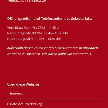
Telefax: 07158 98502 29
Öffnungszeiten und Telefonzeiten des Sekretariats:
Vormittags Mo. – Fr.: 07.15 – 11.45 Uhr
Nachmittags Mo./Di./Do.: 12.45 – 16.00 Uhr
Nachmittags Mi./Fr.: 12.45 – 13.30 Uhr
Außerhalb dieser Zeiten ist das Sekretariat nur in absoluten
Notfällen zu sprechen. Wir bitten dafür um Verständnis.
Über diese Website
Impressum
Datenschutzerklärung