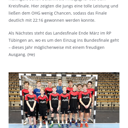
Kreisfinale. Hier zeigten die Jungs eine tolle Leistung und
ließen dem OHG wenig Chancen, sodass das Finale
deutlich mit 22:16 gewonnen werden konnte.
Als Nächstes steht das Landesfinale Ende März im RP
Tübingen an, wo es um den Einzug ins Bundesfinale geht
– dieses Jahr möglicherweise mit einem freudigen
Ausgang. (He)