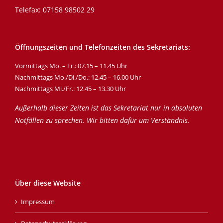
Telefax: 07158 98502 29
Öffnungszeiten und Telefonzeiten des Sekretariats:
Vormittags Mo. – Fr.: 07.15 – 11.45 Uhr
Nachmittags Mo./Di./Do.: 12.45 – 16.00 Uhr
Nachmittags Mi./Fr.: 12.45 – 13.30 Uhr
Außerhalb dieser Zeiten ist das Sekretariat nur in absoluten
Notfällen zu sprechen. Wir bitten dafür um Verständnis.
Über diese Website
Impressum