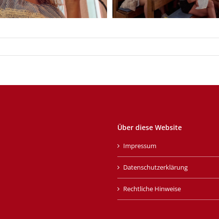
Über diese Website
Impressum
Datenschutzerklärung
Rechtliche Hinweise