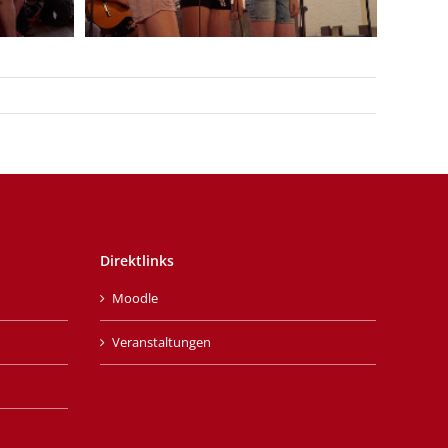
Direktlinks
Moodle
Veranstaltungen