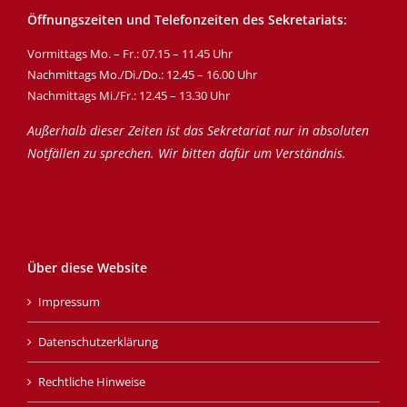
Öffnungszeiten und Telefonzeiten des Sekretariats:
Vormittags Mo. – Fr.: 07.15 – 11.45 Uhr
Nachmittags Mo./Di./Do.: 12.45 – 16.00 Uhr
Nachmittags Mi./Fr.: 12.45 – 13.30 Uhr
Außerhalb dieser Zeiten ist das Sekretariat nur in absoluten
Notfällen zu sprechen. Wir bitten dafür um Verständnis.
Über diese Website
Impressum
Datenschutzerklärung
Rechtliche Hinweise