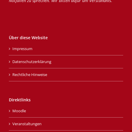
Notfällen zu sprechen. Wir bitten dafür um Verständnis.
Über diese Website
Impressum
Datenschutzerklärung
Rechtliche Hinweise
Direktlinks
Moodle
Veranstaltungen