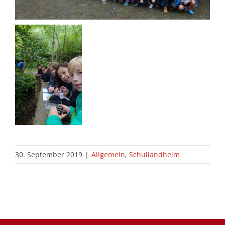
30. September 2019
|
Allgemein
,
Schullandheim