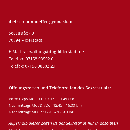
dietrich-bonhoeffer-gymnasium
Seestraße 40
70794 Filderstadt
E-Mail:
verwaltung@dbg-filderstadt.de
Telefon:
07158 98502 0
Telefax: 07158 98502 29
Öffnungszeiten und Telefonzeiten des Sekretariats:
Vormittags Mo. – Fr.: 07.15 – 11.45 Uhr
Nachmittags Mo./Di./Do.: 12.45 – 16.00 Uhr
Nachmittags Mi./Fr.: 12.45 – 13.30 Uhr
Außerhalb dieser Zeiten ist das Sekretariat nur in absoluten