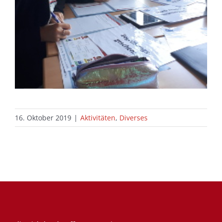
16. Oktober 2019
|
Aktivitäten
,
Diverses