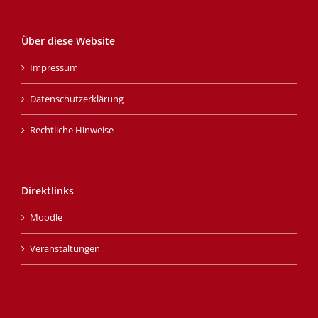
Über diese Website
Impressum
Datenschutzerklärung
Rechtliche Hinweise
Direktlinks
Moodle
Veranstaltungen