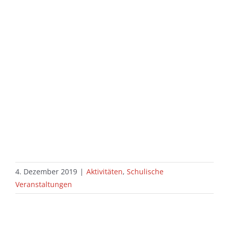
4. Dezember 2019
|
Aktivitäten
,
Schulische
Veranstaltungen