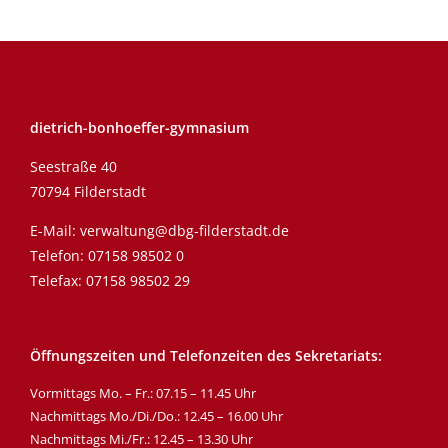
dietrich-bonhoeffer-gymnasium
Seestraße 40
70794 Filderstadt
E-Mail:
verwaltung@dbg-filderstadt.de
Telefon:
07158 98502 0
Telefax: 07158 98502 29
Öffnungszeiten und Telefonzeiten des Sekretariats:
Vormittags Mo. – Fr.: 07.15 – 11.45 Uhr
Nachmittags Mo./Di./Do.: 12.45 – 16.00 Uhr
Nachmittags Mi./Fr.: 12.45 – 13.30 Uhr