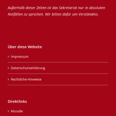
Außerhalb dieser Zeiten ist das Sekretariat nur in absoluten
Notfällen zu sprechen. Wir bitten dafür um Verständnis.
Über diese Website
Impressum
Datenschutzerklärung
Rechtliche Hinweise
Direktlinks
Moodle