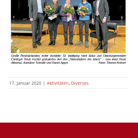
17. Januar 2020
|
Aktivitäten
,
Diverses