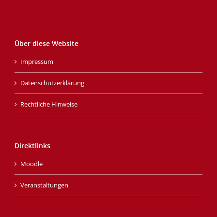
Über diese Website
Impressum
Datenschutzerklärung
Rechtliche Hinweise
Direktlinks
Moodle
Veranstaltungen