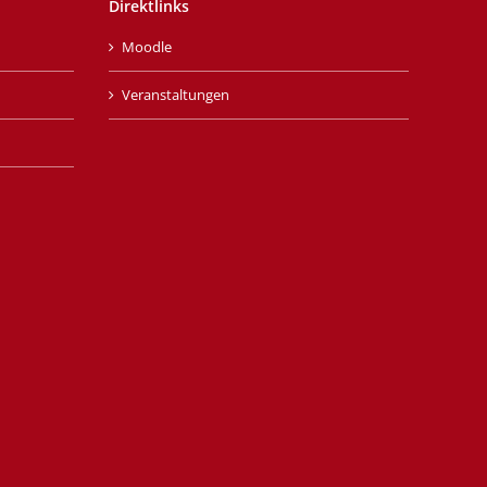
Direktlinks
Moodle
Veranstaltungen