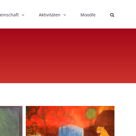
einschaft
Aktivitäten
Moodle