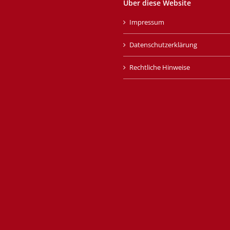
Über diese Website
Impressum
Datenschutzerklärung
Rechtliche Hinweise