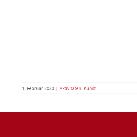
1. Februar 2020
|
Aktivitäten
,
Kunst