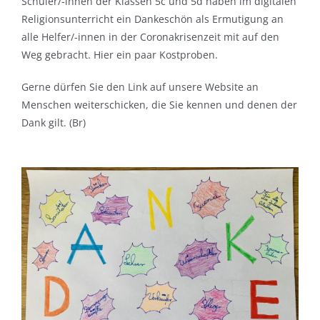
Schüler/-innen der Klassen 5c und 5d haben im digitalen
Religionsunterricht ein Dankeschön als Ermutigung an
alle Helfer/-innen in der Coronakrisenzeit mit auf den
Weg gebracht. Hier ein paar Kostproben.
Gerne dürfen Sie den Link auf unsere Website an
Menschen weiterschicken, die Sie kennen und denen der
Dank gilt. (Br)