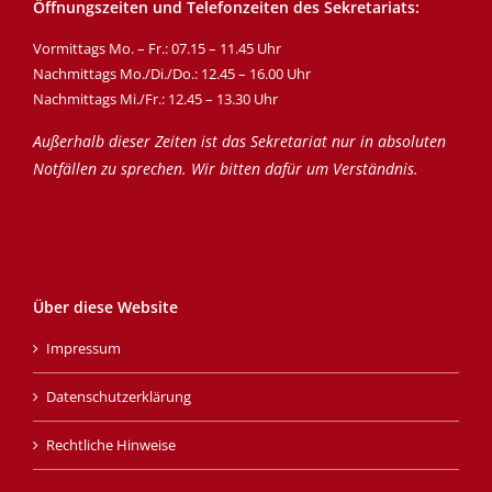
Öffnungszeiten und Telefonzeiten des Sekretariats:
Vormittags Mo. – Fr.: 07.15 – 11.45 Uhr
Nachmittags Mo./Di./Do.: 12.45 – 16.00 Uhr
Nachmittags Mi./Fr.: 12.45 – 13.30 Uhr
Außerhalb dieser Zeiten ist das Sekretariat nur in absoluten
Notfällen zu sprechen. Wir bitten dafür um Verständnis.
Über diese Website
Impressum
Datenschutzerklärung
Rechtliche Hinweise