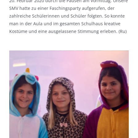
20. Februar 2020 durch die Pausen am Vormittag. Unsere
SMV hatte zu einer Faschingsparty aufgerufen, der
zahlreiche Schülerinnen und Schüler folgten. So konnte
man in der Aula und im gesamten Schulhaus kreative
Kostüme und eine ausgelassene Stimmung erleben. (Ru)