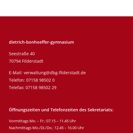
dietrich-bonhoeffer-gymnasium
Seestraße 40
70794 Filderstadt
E-Mail:
verwaltung@dbg-filderstadt.de
Telefon:
07158 98502 0
Telefax: 07158 98502 29
Öffnungszeiten und Telefonzeiten des Sekretariats:
Vormittags Mo. – Fr.: 07.15 – 11.45 Uhr
Nachmittags Mo./Di./Do.: 12.45 – 16.00 Uhr