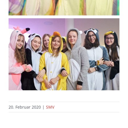
20. Februar 2020
|
SMV