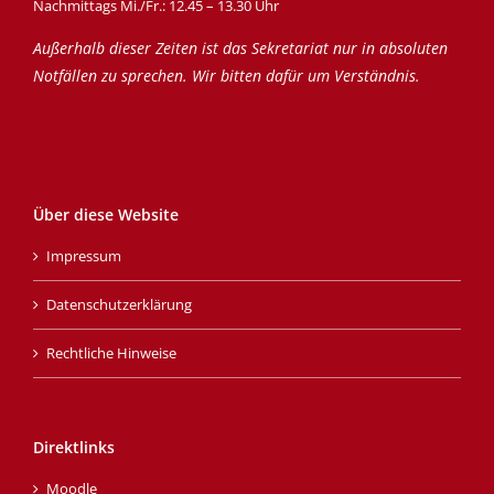
Nachmittags Mi./Fr.: 12.45 – 13.30 Uhr
Außerhalb dieser Zeiten ist das Sekretariat nur in absoluten
Notfällen zu sprechen. Wir bitten dafür um Verständnis.
Über diese Website
Impressum
Datenschutzerklärung
Rechtliche Hinweise
Direktlinks
Moodle