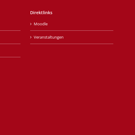
Direktlinks
Moodle
Veranstaltungen