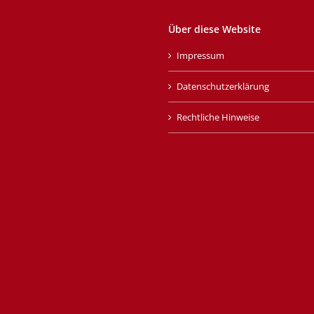
Über diese Website
Impressum
Datenschutzerklärung
Rechtliche Hinweise