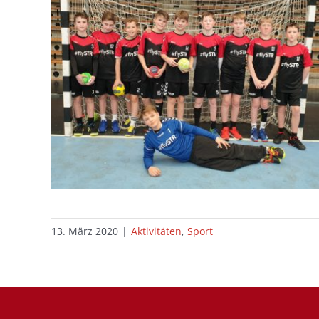
13. März 2020
|
Aktivitäten
,
Sport