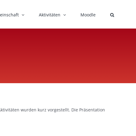
einschaft
Aktivitäten
Moodle
tivitäten wurden kurz vorgestellt. Die Präsentation