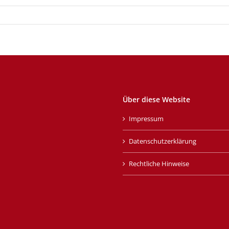
Über diese Website
Impressum
Datenschutzerklärung
Rechtliche Hinweise