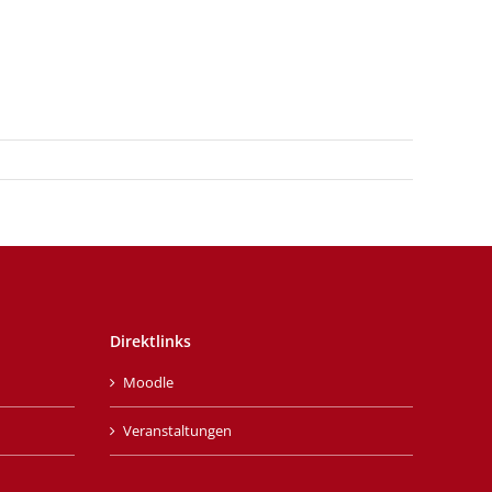
Direktlinks
Moodle
Veranstaltungen