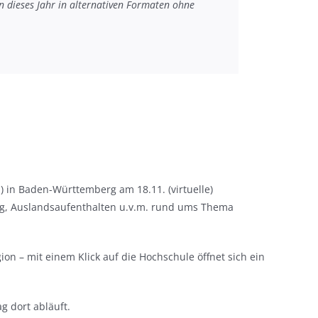
 dieses Jahr in alternativen Formaten ohne
.) in Baden-Württemberg am 18.11. (virtuelle)
rung, Auslandsaufenthalten u.v.m. rund ums Thema
ion – mit einem Klick auf die Hochschule öffnet sich ein
g dort abläuft.