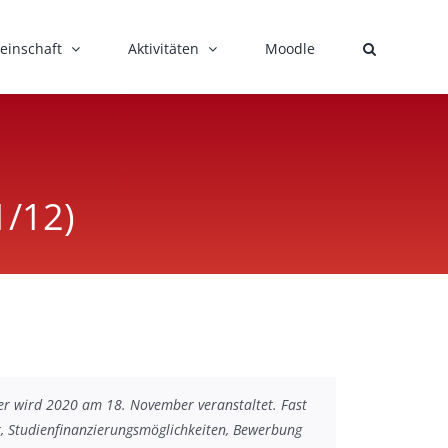
einschaft
Aktivitäten
Moodle
1/12)
 er wird 2020 am 18. November veranstaltet. Fast
r, Studienfinanzierungsmöglichkeiten, Bewerbung