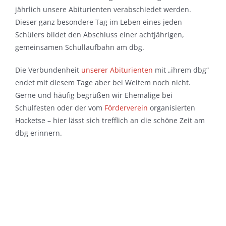
jährlich unsere Abiturienten verabschiedet werden.
Dieser ganz besondere Tag im Leben eines jeden
Schülers bildet den Abschluss einer achtjährigen,
gemeinsamen Schullaufbahn am dbg.
Die Verbundenheit
unserer Abiturienten
mit „ihrem dbg“
endet mit diesem Tage aber bei Weitem noch nicht.
Gerne und häufig begrüßen wir Ehemalige bei
Schulfesten oder der vom
Förderverein
organisierten
Hocketse – hier lässt sich trefflich an die schöne Zeit am
dbg erinnern.