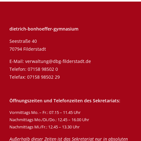
dietrich-bonhoeffer-gymnasium
Seestraße 40
70794 Filderstadt
E-Mail:
verwaltung@dbg-filderstadt.de
Telefon:
07158 98502 0
Telefax: 07158 98502 29
Öffnungszeiten und Telefonzeiten des Sekretariats:
Vormittags Mo. – Fr.: 07.15 – 11.45 Uhr
Nachmittags Mo./Di./Do.: 12.45 – 16.00 Uhr
Nachmittags Mi./Fr.: 12.45 – 13.30 Uhr
Außerhalb dieser Zeiten ist das Sekretariat nur in absoluten