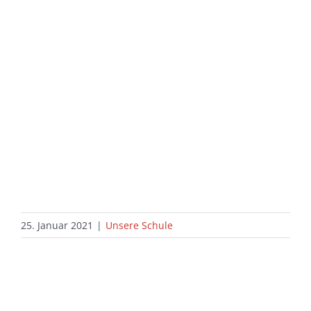
25. Januar 2021
|
Unsere Schule