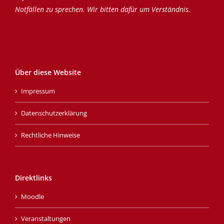
Notfällen zu sprechen. Wir bitten dafür um Verständnis.
Über diese Website
Impressum
Datenschutzerklärung
Rechtliche Hinweise
Direktlinks
Moodle
Veranstaltungen