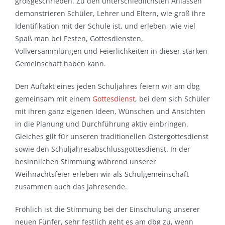
großgeschrieben. Zu den unterschiedlichsten Anlässen
demonstrieren Schüler, Lehrer und Eltern, wie groß ihre
Identifikation mit der Schule ist, und erleben, wie viel
Spaß man bei Festen, Gottesdiensten,
Vollversammlungen und Feierlichkeiten in dieser starken
Gemeinschaft haben kann.
Den Auftakt eines jeden Schuljahres feiern wir am dbg
gemeinsam mit einem
Gottesdienst
, bei dem sich Schüler
mit ihren ganz eigenen Ideen, Wünschen und Ansichten
in die Planung und Durchführung aktiv einbringen.
Gleiches gilt für unseren traditionellen Ostergottesdienst
sowie den Schuljahresabschlussgottesdienst. In der
besinnlichen Stimmung während unserer
Weihnachtsfeier erleben wir als Schulgemeinschaft
zusammen auch das Jahresende.
Fröhlich ist die Stimmung bei der Einschulung unserer
neuen Fünfer, sehr festlich geht es am dbg zu, wenn