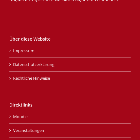
Über diese Website
Impressum
Datenschutzerklärung
Rechtliche Hinweise
Direktlinks
Moodle
Veranstaltungen