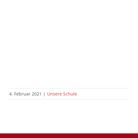
4. Februar 2021
|
Unsere Schule