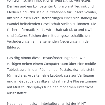
von technischen Innovationen geprägt ist. Vernetztes
Denken und ein kompetenter Umgang mit Technik und
Medien sind Schlüsselqualifikationen für unsere Schüler,
um sich diesen Herausforderungen einer sich ständig im
Wandel befindenden Gesellschaft stellen zu können. Die
Fächer Informatik (Kl. 7), Wirtschaft (ab Kl. 8) und NwT
sind äußeres Zeichen der mit den gesellschaftlichen
Veränderungen einhergehenden Neuerungen in der
Bildung.
Das dbg nimmt diese Herausforderungen an. Wir
verfügen neben einem Computerraum über eine mobile
Tabletklasse, in den Räumen der Pestalozzischule steht
für mediales Arbeiten eine Laptopklasse zur Verfügung
und im Gebäude des dbg sind zahlreiche Klassenzimmer
mit Multitouchdisplays für einen modernen Unterricht
ausgestattet.
Neben dem musisch-interkulturellen ist der MINT-