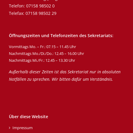
Telefon:
07158 98502 0
Telefax: 07158 98502 29
Öffnungszeiten und Telefonzeiten des Sekretariats:
Vormittags Mo. – Fr.: 07.15 – 11.45 Uhr
Nachmittags Mo./Di./Do.: 12.45 – 16.00 Uhr
Nachmittags Mi./Fr.: 12.45 – 13.30 Uhr
Außerhalb dieser Zeiten ist das Sekretariat nur in absoluten
Notfällen zu sprechen. Wir bitten dafür um Verständnis.
Über diese Website
Impressum