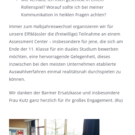
Rollenspiel? Worauf sollte ich bei meiner
Kommunikation in heiklen Fragen achten?
Immer zum Halbjahreswechsel organisieren wir für
unsere Elftklässler die (freiwillige) Teilnahme an einem
Assessment Center – insbesondere für jene, die sich am
Ende der 11. Klasse für ein duales Studium bewerben
möchten, eine hervorragende Gelegenheit, dieses
inzwischen bei den meisten Unternehmen etablierte
Auswahlverfahren einmal realitätsnah durchspielen zu
können.
Wir danken der Barmer Ersatzkasse und insbesondere
Frau Kutz ganz herzlich für ihr großes Engagement. (Ru)