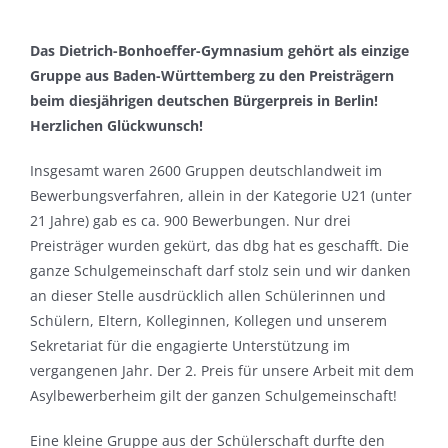
Das Dietrich-Bonhoeffer-Gymnasium gehört als einzige
Gruppe aus Baden-Württemberg zu den Preisträgern
beim diesjährigen deutschen Bürgerpreis in Berlin!
Herzlichen Glückwunsch!
Insgesamt waren 2600 Gruppen deutschlandweit im
Bewerbungsverfahren, allein in der Kategorie U21 (unter
21 Jahre) gab es ca. 900 Bewerbungen. Nur drei
Preisträger wurden gekürt, das dbg hat es geschafft. Die
ganze Schulgemeinschaft darf stolz sein und wir danken
an dieser Stelle ausdrücklich allen Schülerinnen und
Schülern, Eltern, Kolleginnen, Kollegen und unserem
Sekretariat für die engagierte Unterstützung im
vergangenen Jahr. Der 2. Preis für unsere Arbeit mit dem
Asylbewerberheim gilt der ganzen Schulgemeinschaft!
Eine kleine Gruppe aus der Schülerschaft durfte den