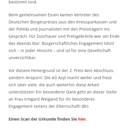
bestimmt sind.
Beim gemeinsamen Essen kamen Vertreter des
Deutschen Bürgerpreises (aus den Kreissparkassen und
der Politik) und Journalisten mit den Preisträgern ins
Gespräch. Für Zuschauer und Preisgekrönte war am Ende
des Abends klar: Bürgerschaftliches Engagement lohnt
sich – in jeder Hinsicht – und ist für eine Gesellschaft
unverzichtbar.
Vor diesem Hintergrund ist der 2. Preis kein Abschluss,
sondern Ansporn: Die AG Asyl macht weiter und freut
sich über viele, die auch weiterhin diese Arbeit
unterstützen! Ein besonderer Dank geht an dieser Stelle
an Frau Irmgard Weigand für ihr besonderes
Engagement seitens der Elternschaft! (Br)
Einen Scan der Urkunde finden Sie
hier
.