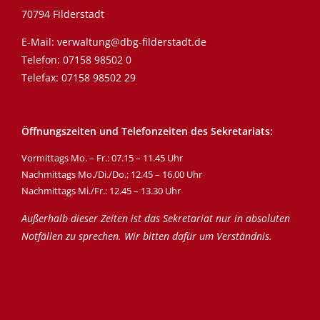
70794 Filderstadt
E-Mail:
verwaltung@dbg-filderstadt.de
Telefon:
07158 98502 0
Telefax: 07158 98502 29
Öffnungszeiten und Telefonzeiten des Sekretariats:
Vormittags Mo. – Fr.: 07.15 – 11.45 Uhr
Nachmittags Mo./Di./Do.: 12.45 – 16.00 Uhr
Nachmittags Mi./Fr.: 12.45 – 13.30 Uhr
Außerhalb dieser Zeiten ist das Sekretariat nur in absoluten
Notfällen zu sprechen. Wir bitten dafür um Verständnis.