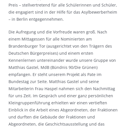
Preis – stellvertretend für alle Schülerinnen und Schüler,
die engagiert sind in der Hilfe für das Asylbewerberheim
– in Berlin entgegennehmen.
Die Aufregung und die Vorfreude waren groß. Nach
einem Mittagessen für alle Nominierten am
Brandenburger Tor (ausgerichtet von den Trägern des
Deutschen Bürgerpreises) und einem ersten
Kennenlernen untereinander wurde unsere Gruppe von
Matthias Gastel, MdB (Bündnis 90/Die Grünen)
empfangen. Er steht unserem Projekt als Pate im
Bundestag zur Seite. Matthias Gastel und seine
Mitarbeiterin Frau Haspel nahmen sich den Nachmittag
für uns Zeit. Im Gespräch und einer ganz persönlichen
Kleingruppenführung erhielten wir einen vertieften
Einblick in die Arbeit eines Abgeordneten, der Fraktionen
und durften die Gebäude der Fraktionen und
Abgeordneten, die Geschichtsausstellung und das