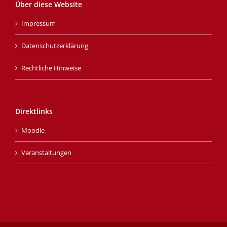
Über diese Website
Impressum
Datenschutzerklärung
Rechtliche Hinweise
Direktlinks
Moodle
Veranstaltungen