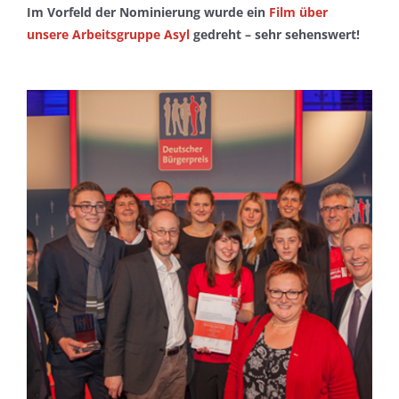
Im Vorfeld der Nominierung wurde ein
Film über
unsere Arbeitsgruppe Asyl
gedreht – sehr sehenswert!