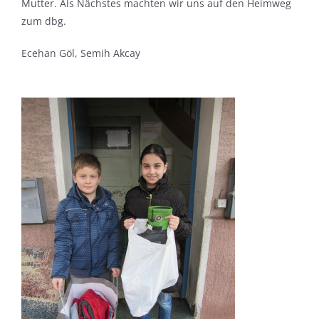
Mutter. Als Nächstes machten wir uns auf den Heimweg
zum dbg.
Ecehan Göl, Semih Akcay