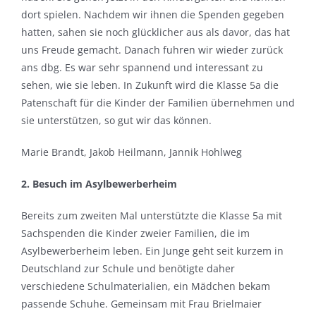
dort spielen. Nachdem wir ihnen die Spenden gegeben
hatten, sahen sie noch glücklicher aus als davor, das hat
uns Freude gemacht. Danach fuhren wir wieder zurück
ans dbg. Es war sehr spannend und interessant zu
sehen, wie sie leben. In Zukunft wird die Klasse 5a die
Patenschaft für die Kinder der Familien übernehmen und
sie unterstützen, so gut wir das können.
Marie Brandt, Jakob Heilmann, Jannik Hohlweg
2. Besuch im Asylbewerberheim
Bereits zum zweiten Mal unterstützte die Klasse 5a mit
Sachspenden die Kinder zweier Familien, die im
Asylbewerberheim leben. Ein Junge geht seit kurzem in
Deutschland zur Schule und benötigte daher
verschiedene Schulmaterialien, ein Mädchen bekam
passende Schuhe. Gemeinsam mit Frau Brielmaier