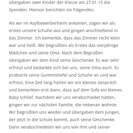
übergaben zwei Kinder der Klasse am 27.01.15 die
Spenden. Hiervon berichten sie Folgendes:
Als wir im Asylbewerberheim ankamen, zogen wir als
erstes unsere Schuhe aus und gingen anschließend in
das Zimmer. Ich bemerkte, dass das Zimmer recht klein
war und heiß. Wir begrüßten als Erstes das vierjährige
Mädchen und seine Oma. Nach dem Begrüßen
übergaben wir dem Kind seine Geschenke. Es war sehr
erfreut und bedankte sich bei uns, seine Oma auch. Es
probierte seine Gummistiefel und Schuhe an und war
erfreut. Eine Zeit lang hatten wir ein kleines Gespräch
und bemerkten erst dann, dass auf dem Sofa ein kleines
Baby schlief. Nachdem wir uns verabschiedet hatten,
gingen wir zur nächsten Familie, die nebenan wohnte.
Wir begrüßten uns wieder und übergaben dem Jungen,
der jetzt in die Schule kommt, auch seine Geschenke.
Dann verabschiedeten wir uns von ihm und seiner