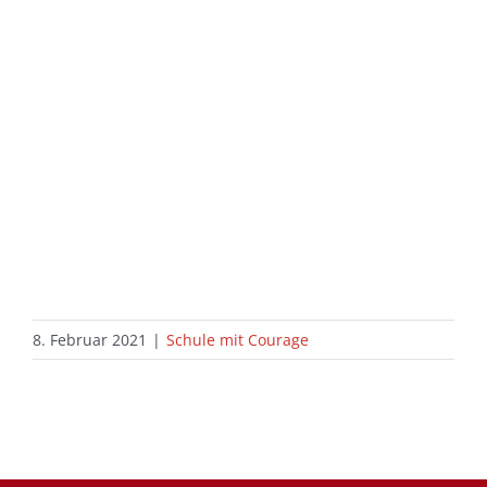
8. Februar 2021
|
Schule mit Courage