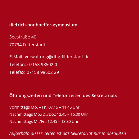
dietrich-bonhoeffer-gymnasium
Seestraße 40
70794 Filderstadt
E-Mail:
verwaltung@dbg-filderstadt.de
Telefon:
07158 98502 0
Telefax: 07158 98502 29
Öffnungszeiten und Telefonzeiten des Sekretariats:
Vormittags Mo. – Fr.: 07.15 – 11.45 Uhr
Nachmittags Mo./Di./Do.: 12.45 – 16.00 Uhr
Nachmittags Mi./Fr.: 12.45 – 13.30 Uhr
Außerhalb dieser Zeiten ist das Sekretariat nur in absoluten