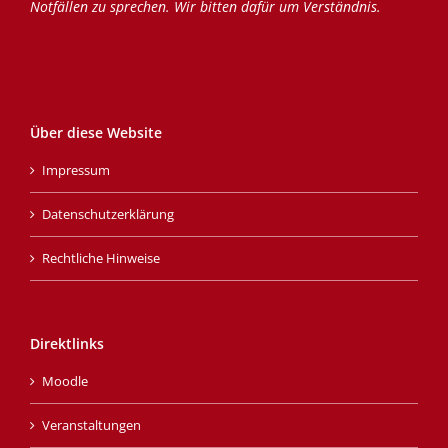
Notfällen zu sprechen. Wir bitten dafür um Verständnis.
Über diese Website
Impressum
Datenschutzerklärung
Rechtliche Hinweise
Direktlinks
Moodle
Veranstaltungen