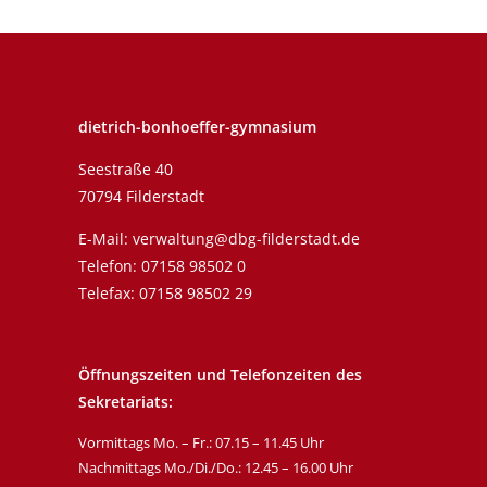
dietrich-bonhoeffer-gymnasium
Seestraße 40
70794 Filderstadt
E-Mail:
verwaltung@dbg-filderstadt.de
Telefon:
07158 98502 0
Telefax: 07158 98502 29
Öffnungszeiten und Telefonzeiten des
Sekretariats:
Vormittags Mo. – Fr.: 07.15 – 11.45 Uhr
Nachmittags Mo./Di./Do.: 12.45 – 16.00 Uhr