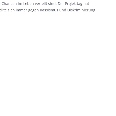
 Chancen im Leben verteilt sind. Der Projekttag hat
ollte sich immer gegen Rassismus und Diskriminierung