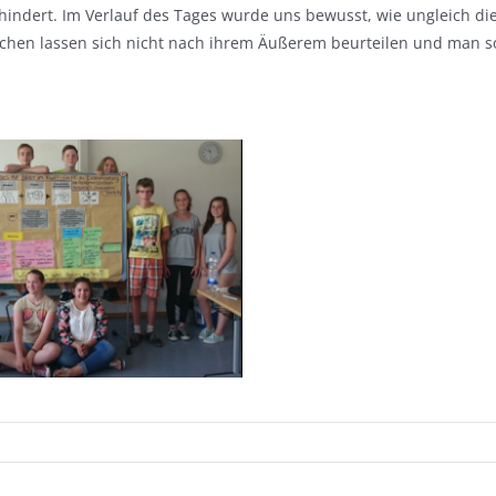
hindert. Im Verlauf des Tages wurde uns bewusst, wie ungleich die
chen lassen sich nicht nach ihrem Äußerem beurteilen und man s