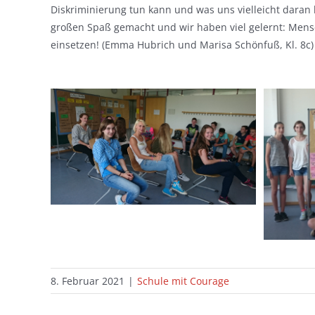
Diskriminierung tun kann und was uns vielleicht daran 
großen Spaß gemacht und wir haben viel gelernt: Mens
einsetzen! (Emma Hubrich und Marisa Schönfuß, Kl. 8c)
8. Februar 2021
|
Schule mit Courage