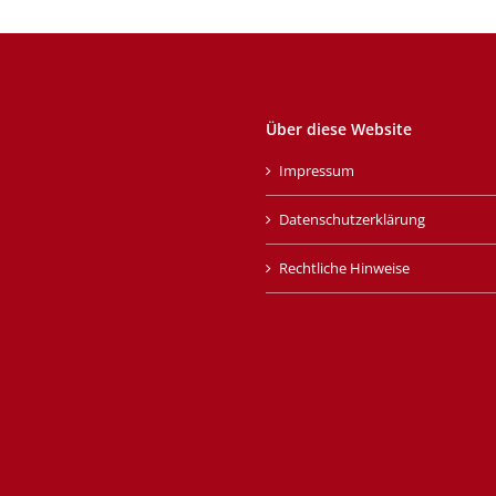
Über diese Website
Impressum
Datenschutzerklärung
Rechtliche Hinweise