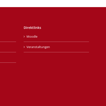
Direktlinks
Moodle
Veranstaltungen