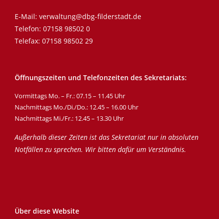
E-Mail:
verwaltung@dbg-filderstadt.de
Telefon:
07158 98502 0
Telefax: 07158 98502 29
Öffnungszeiten und Telefonzeiten des Sekretariats:
Vormittags Mo. – Fr.: 07.15 – 11.45 Uhr
Nachmittags Mo./Di./Do.: 12.45 – 16.00 Uhr
Nachmittags Mi./Fr.: 12.45 – 13.30 Uhr
Außerhalb dieser Zeiten ist das Sekretariat nur in absoluten
Notfällen zu sprechen. Wir bitten dafür um Verständnis.
Über diese Website