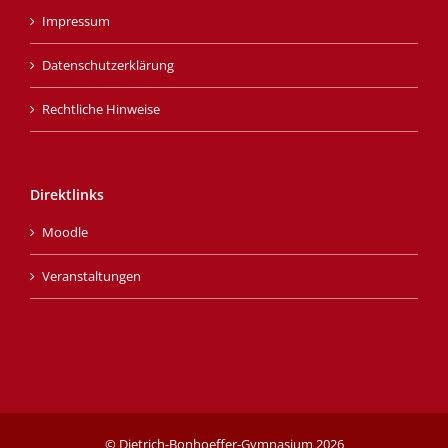
Impressum
Datenschutzerklärung
Rechtliche Hinweise
Direktlinks
Moodle
Veranstaltungen
© Dietrich-Bonhoeffer-Gymnasium
2026