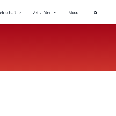
einschaft
Aktivitäten
Moodle