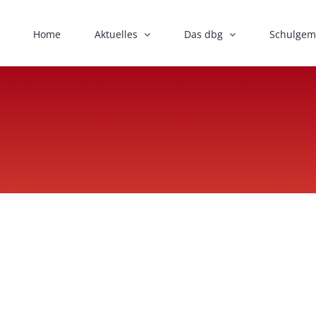
Home
Aktuelles
Das dbg
Schulgem