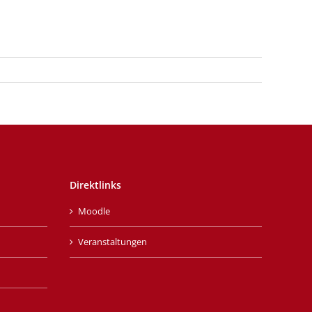
Direktlinks
Moodle
Veranstaltungen