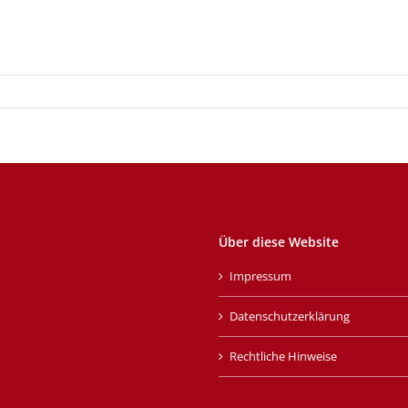
Über diese Website
Impressum
Datenschutzerklärung
Rechtliche Hinweise