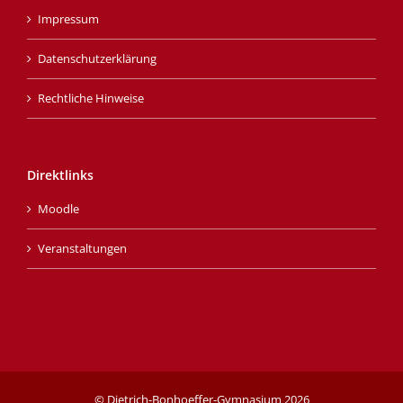
Impressum
Datenschutzerklärung
Rechtliche Hinweise
Direktlinks
Moodle
Veranstaltungen
© Dietrich-Bonhoeffer-Gymnasium
2026