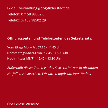
E-Mail:
verwaltung@dbg-filderstadt.de
Telefon:
07158 98502 0
Telefax: 07158 98502 29
Öffnungszeiten und Telefonzeiten des Sekretariats:
Vormittags Mo. – Fr.: 07.15 – 11.45 Uhr
Nachmittags Mo./Di./Do.: 12.45 – 16.00 Uhr
Nachmittags Mi./Fr.: 12.45 – 13.30 Uhr
Außerhalb dieser Zeiten ist das Sekretariat nur in absoluten
Notfällen zu sprechen. Wir bitten dafür um Verständnis.
Über diese Website