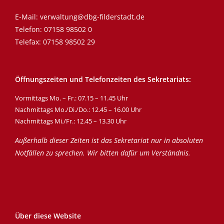
E-Mail:
verwaltung@dbg-filderstadt.de
Telefon:
07158 98502 0
Telefax: 07158 98502 29
Öffnungszeiten und Telefonzeiten des Sekretariats:
Vormittags Mo. – Fr.: 07.15 – 11.45 Uhr
Nachmittags Mo./Di./Do.: 12.45 – 16.00 Uhr
Nachmittags Mi./Fr.: 12.45 – 13.30 Uhr
Außerhalb dieser Zeiten ist das Sekretariat nur in absoluten
Notfällen zu sprechen. Wir bitten dafür um Verständnis.
Über diese Website