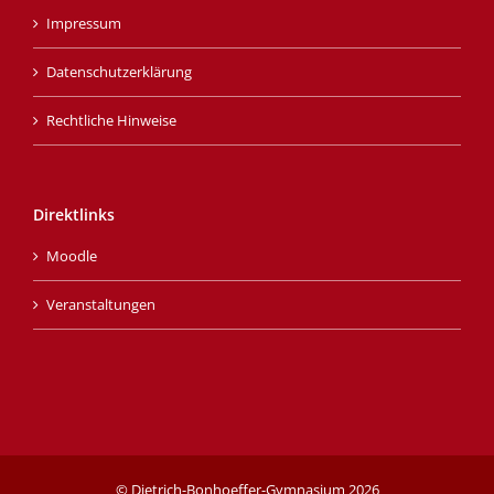
Impressum
Datenschutzerklärung
Rechtliche Hinweise
Direktlinks
Moodle
Veranstaltungen
© Dietrich-Bonhoeffer-Gymnasium
2026