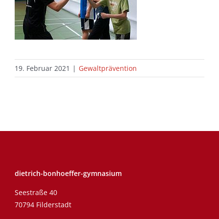
19. Februar 2021
|
Gewaltprävention
dietrich-bonhoeffer-gymnasium
Seestraße 40
70794 Filderstadt