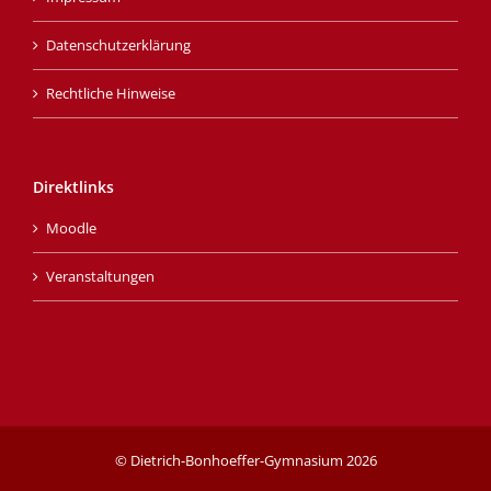
Datenschutzerklärung
Rechtliche Hinweise
Direktlinks
Moodle
Veranstaltungen
© Dietrich-Bonhoeffer-Gymnasium
2026