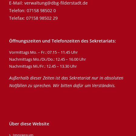
E-Mail:
verwaltung@dbg-filderstadt.de
Telefon:
07158 98502 0
Telefax: 07158 98502 29
Öffnungszeiten und Telefonzeiten des Sekretariats:
Vormittags Mo. – Fr.: 07.15 – 11.45 Uhr
Nachmittags Mo./Di./Do.: 12.45 – 16.00 Uhr
Nachmittags Mi./Fr.: 12.45 – 13.30 Uhr
Außerhalb dieser Zeiten ist das Sekretariat nur in absoluten
Notfällen zu sprechen. Wir bitten dafür um Verständnis.
Über diese Website
Impressum