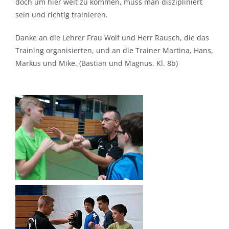
doch um hier weit zu kommen, muss man diszipliniert
sein und richtig trainieren.
Danke an die Lehrer Frau Wolf und Herr Rausch, die das
Training organisierten, und an die Trainer Martina, Hans,
Markus und Mike. (Bastian und Magnus, Kl. 8b)