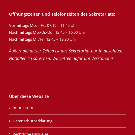
Öffnungszeiten und Telefonzeiten des Sekretariats:
Vormittags Mo. – Fr.: 07.15 – 11.45 Uhr
Nachmittags Mo./Di./Do.: 12.45 – 16.00 Uhr
Nachmittags Mi./Fr.: 12.45 – 13.30 Uhr
Außerhalb dieser Zeiten ist das Sekretariat nur in absoluten
Notfällen zu sprechen. Wir bitten dafür um Verständnis.
Über diese Website
Impressum
Datenschutzerklärung
Rechtliche Hinweise