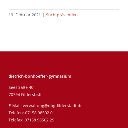
19. Februar 2021
|
Suchtprävention
dietrich-bonhoeffer-gymnasium
Seestraße 40
70794 Filderstadt
E-Mail:
verwaltung@dbg-filderstadt.de
Telefon:
07158 98502 0
Telefax: 07158 98502 29