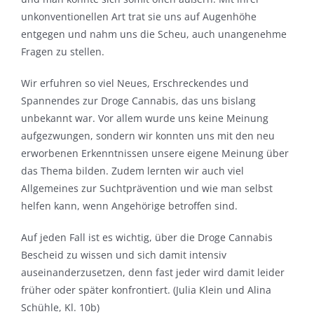
unkonventionellen Art trat sie uns auf Augenhöhe
entgegen und nahm uns die Scheu, auch unangenehme
Fragen zu stellen.
Wir erfuhren so viel Neues, Erschreckendes und
Spannendes zur Droge Cannabis, das uns bislang
unbekannt war. Vor allem wurde uns keine Meinung
aufgezwungen, sondern wir konnten uns mit den neu
erworbenen Erkenntnissen unsere eigene Meinung über
das Thema bilden. Zudem lernten wir auch viel
Allgemeines zur Suchtprävention und wie man selbst
helfen kann, wenn Angehörige betroffen sind.
Auf jeden Fall ist es wichtig, über die Droge Cannabis
Bescheid zu wissen und sich damit intensiv
auseinanderzusetzen, denn fast jeder wird damit leider
früher oder später konfrontiert. (Julia Klein und Alina
Schühle, Kl. 10b)