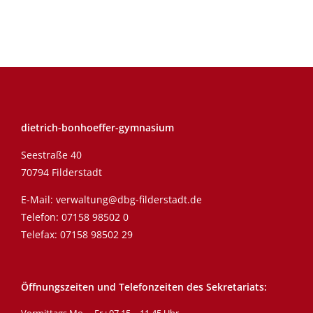
dietrich-bonhoeffer-gymnasium
Seestraße 40
70794 Filderstadt
E-Mail:
verwaltung@dbg-filderstadt.de
Telefon:
07158 98502 0
Telefax: 07158 98502 29
Öffnungszeiten und Telefonzeiten des Sekretariats: