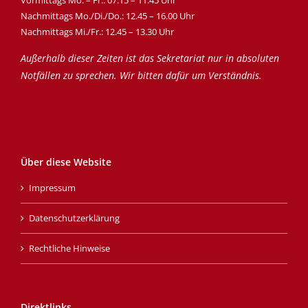
Vormittags Mo. – Fr.: 07.15 – 11.45 Uhr
Nachmittags Mo./Di./Do.: 12.45 – 16.00 Uhr
Nachmittags Mi./Fr.: 12.45 – 13.30 Uhr
Außerhalb dieser Zeiten ist das Sekretariat nur in absoluten
Notfällen zu sprechen. Wir bitten dafür um Verständnis.
Über diese Website
Impressum
Datenschutzerklärung
Rechtliche Hinweise
Direktlinks