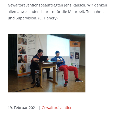
Gewaltpräventionsbeauftragten Jens Rausch. Wir danken
allen anwesenden Lehrern für die Mitarbeit, Teilnahme
und Supervision. (C. Flanery)
19. Februar 2021
|
Gewaltprävention