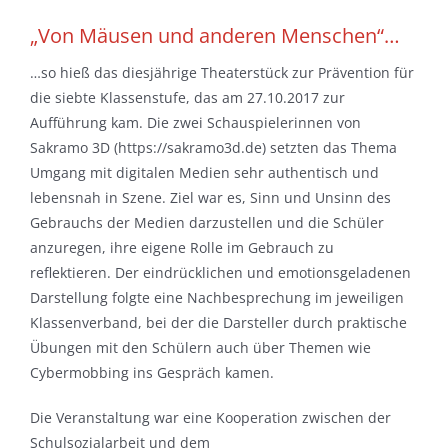
„Von Mäusen und anderen Menschen“…
…so hieß das diesjährige Theaterstück zur Prävention für
die siebte Klassenstufe, das am 27.10.2017 zur
Aufführung kam. Die zwei Schauspielerinnen von
Sakramo 3D (https://sakramo3d.de) setzten das Thema
Umgang mit digitalen Medien sehr authentisch und
lebensnah in Szene. Ziel war es, Sinn und Unsinn des
Gebrauchs der Medien darzustellen und die Schüler
anzuregen, ihre eigene Rolle im Gebrauch zu
reflektieren. Der eindrücklichen und emotionsgeladenen
Darstellung folgte eine Nachbesprechung im jeweiligen
Klassenverband, bei der die Darsteller durch praktische
Übungen mit den Schülern auch über Themen wie
Cybermobbing ins Gespräch kamen.
Die Veranstaltung war eine Kooperation zwischen der
Schulsozialarbeit und dem