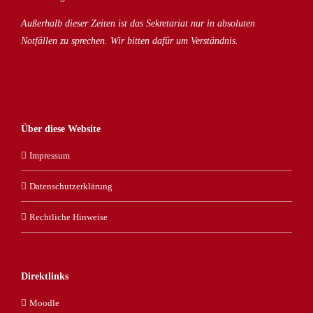
Außerhalb dieser Zeiten ist das Sekretariat nur in absoluten
Notfällen zu sprechen. Wir bitten dafür um Verständnis.
Über diese Website
Impressum
Datenschutzerklärung
Rechtliche Hinweise
Direktlinks
Moodle