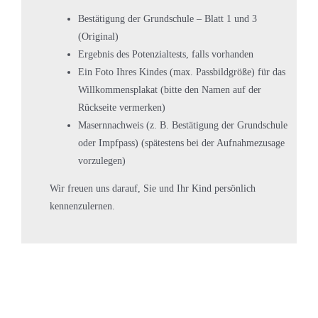
Bestätigung der Grundschule – Blatt 1 und 3
(Original)
Ergebnis des Potenzialtests, falls vorhanden
Ein Foto Ihres Kindes (max. Passbildgröße) für das
Willkommensplakat (bitte den Namen auf der
Rückseite vermerken)
Masernnachweis (z. B. Bestätigung der Grundschule
oder Impfpass) (spätestens bei der Aufnahmezusage
vorzulegen)
Wir freuen uns darauf, Sie und Ihr Kind persönlich
kennenzulernen.