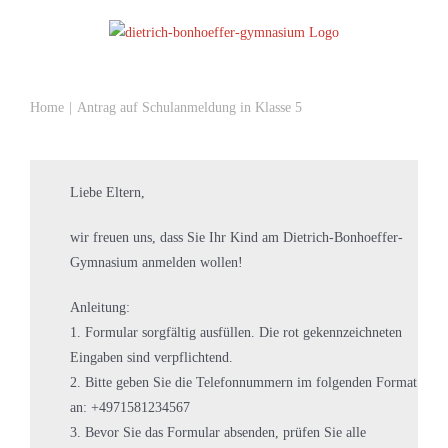
Zum
Inhalt
springen
Home
Antrag auf Schulanmeldung in Klasse 5
Liebe Eltern,
wir freuen uns, dass Sie Ihr Kind am Dietrich-Bonhoeffer-
Gymnasium anmelden wollen!
Anleitung:
1. Formular sorgfältig ausfüllen. Die rot gekennzeichneten
Eingaben sind verpflichtend.
2. Bitte geben Sie die Telefonnummern im folgenden Format
an: +4971581234567
3. Bevor Sie das Formular absenden, prüfen Sie alle