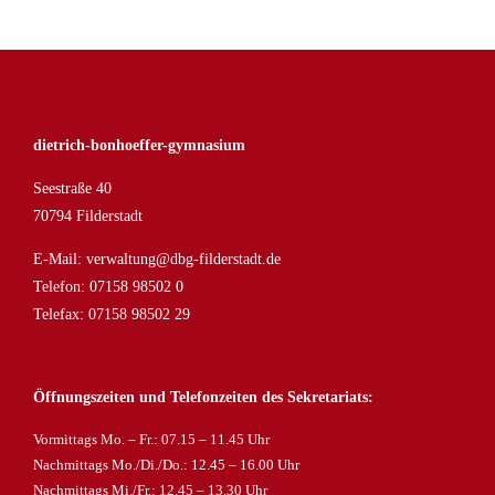
dietrich-bonhoeffer-gymnasium
Seestraße 40
70794 Filderstadt
E-Mail:
verwaltung@dbg-filderstadt.de
Telefon:
07158 98502 0
Telefax: 07158 98502 29
Öffnungszeiten und Telefonzeiten des Sekretariats:
Vormittags Mo. – Fr.: 07.15 – 11.45 Uhr
Nachmittags Mo./Di./Do.: 12.45 – 16.00 Uhr
Nachmittags Mi./Fr.: 12.45 – 13.30 Uhr