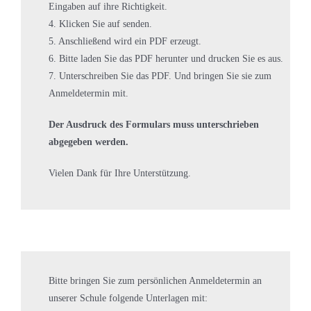
Eingaben auf ihre Richtigkeit.
4. Klicken Sie auf senden.
5. Anschließend wird ein PDF erzeugt.
6. Bitte laden Sie das PDF herunter und drucken Sie es aus.
7. Unterschreiben Sie das PDF. Und bringen Sie sie zum
Anmeldetermin mit.
Der Ausdruck des Formulars muss unterschrieben
abgegeben werden.
Vielen Dank für Ihre Unterstützung.
Bitte bringen Sie zum persönlichen Anmeldetermin an
unserer Schule folgende Unterlagen mit: