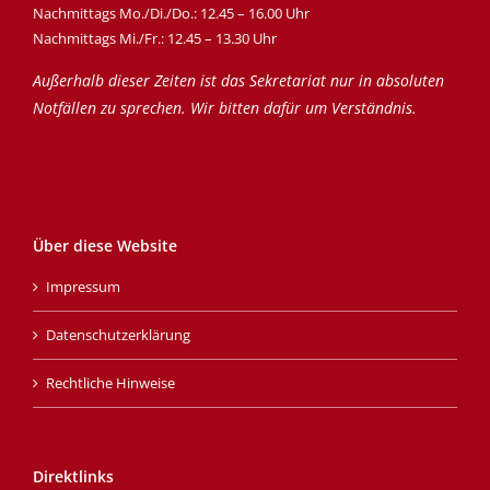
Nachmittags Mo./Di./Do.: 12.45 – 16.00 Uhr
Nachmittags Mi./Fr.: 12.45 – 13.30 Uhr
Außerhalb dieser Zeiten ist das Sekretariat nur in absoluten
Notfällen zu sprechen. Wir bitten dafür um Verständnis.
Über diese Website
Impressum
Datenschutzerklärung
Rechtliche Hinweise
Direktlinks