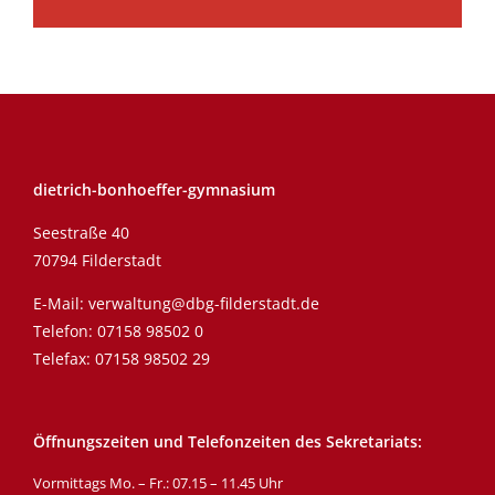
dietrich-bonhoeffer-gymnasium
Seestraße 40
70794 Filderstadt
E-Mail:
verwaltung@dbg-filderstadt.de
Telefon:
07158 98502 0
Telefax: 07158 98502 29
Öffnungszeiten und Telefonzeiten des Sekretariats:
Vormittags Mo. – Fr.: 07.15 – 11.45 Uhr