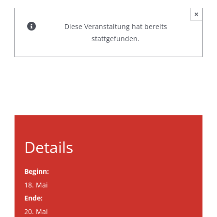
×
Diese Veranstaltung hat bereits
stattgefunden.
Details
Beginn:
18. Mai
Ende:
20. Mai