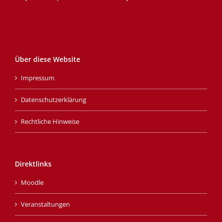
Über diese Website
Impressum
Datenschutzerklärung
Rechtliche Hinweise
Direktlinks
Moodle
Veranstaltungen