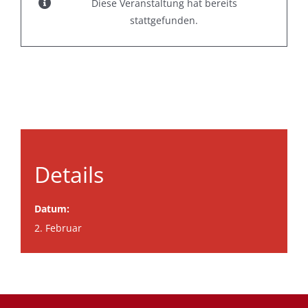
Diese Veranstaltung hat bereits
stattgefunden.
Details
Datum:
2. Februar