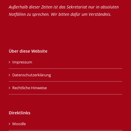
Außerhalb dieser Zeiten ist das Sekretariat nur in absoluten
Notfällen zu sprechen. Wir bitten dafür um Verständnis.
Über diese Website
Impressum
Datenschutzerklärung
Rechtliche Hinweise
Direktlinks
Moodle