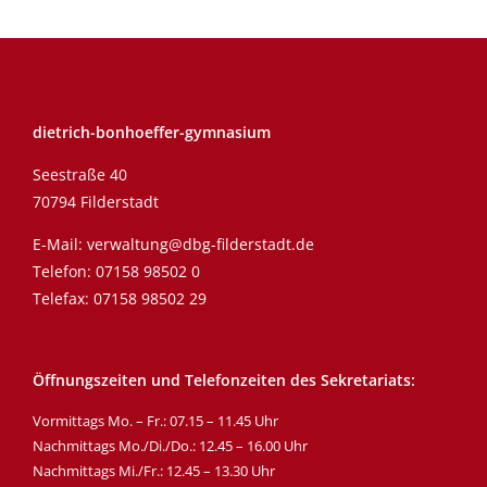
dietrich-bonhoeffer-gymnasium
Seestraße 40
70794 Filderstadt
E-Mail:
verwaltung@dbg-filderstadt.de
Telefon:
07158 98502 0
Telefax: 07158 98502 29
Öffnungszeiten und Telefonzeiten des Sekretariats:
Vormittags Mo. – Fr.: 07.15 – 11.45 Uhr
Nachmittags Mo./Di./Do.: 12.45 – 16.00 Uhr
Nachmittags Mi./Fr.: 12.45 – 13.30 Uhr