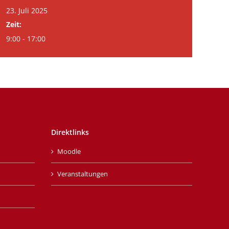
23. Juli 2025
Zeit:
9:00 - 17:00
Direktlinks
Moodle
Veranstaltungen