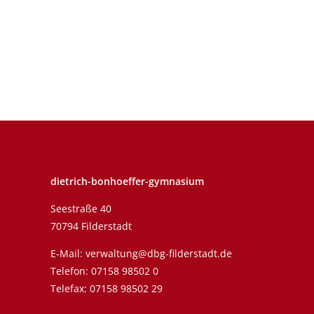
dietrich-bonhoeffer-gymnasium
Seestraße 40
70794 Filderstadt
E-Mail:
verwaltung@dbg-filderstadt.de
Telefon:
07158 98502 0
Telefax: 07158 98502 29