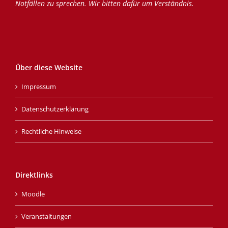
Notfällen zu sprechen. Wir bitten dafür um Verständnis.
Über diese Website
Impressum
Datenschutzerklärung
Rechtliche Hinweise
Direktlinks
Moodle
Veranstaltungen