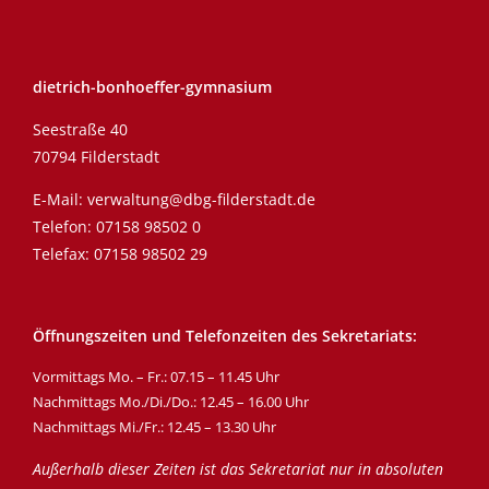
dietrich-bonhoeffer-gymnasium
Seestraße 40
70794 Filderstadt
E-Mail:
verwaltung@dbg-filderstadt.de
Telefon:
07158 98502 0
Telefax: 07158 98502 29
Öffnungszeiten und Telefonzeiten des Sekretariats:
Vormittags Mo. – Fr.: 07.15 – 11.45 Uhr
Nachmittags Mo./Di./Do.: 12.45 – 16.00 Uhr
Nachmittags Mi./Fr.: 12.45 – 13.30 Uhr
Außerhalb dieser Zeiten ist das Sekretariat nur in absoluten