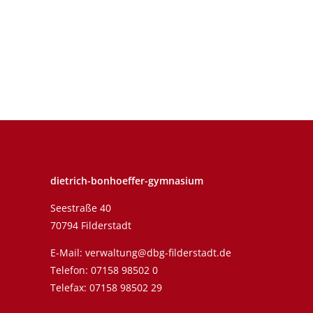
dietrich-bonhoeffer-gymnasium
Seestraße 40
70794 Filderstadt
E-Mail:
verwaltung@dbg-filderstadt.de
Telefon:
07158 98502 0
Telefax: 07158 98502 29