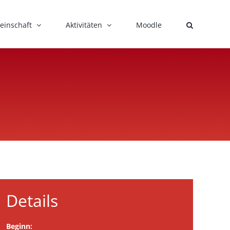
einschaft
Aktivitäten
Moodle
Details
Beginn: