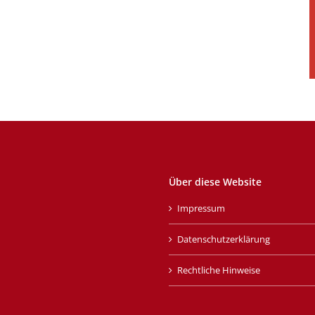
Über diese Website
Impressum
Datenschutzerklärung
Rechtliche Hinweise