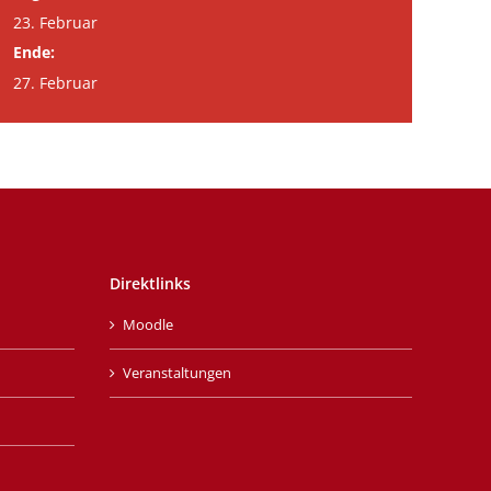
23. Februar
Ende:
27. Februar
Direktlinks
Moodle
Veranstaltungen