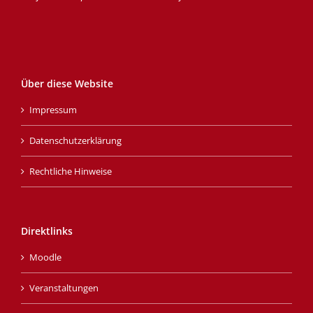
Über diese Website
Impressum
Datenschutzerklärung
Rechtliche Hinweise
Direktlinks
Moodle
Veranstaltungen