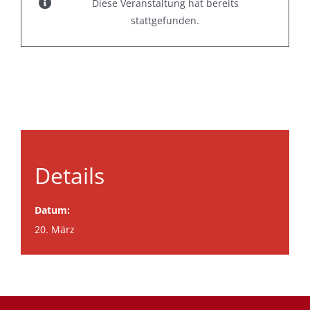
Diese Veranstaltung hat bereits
stattgefunden.
Details
Datum:
20. März